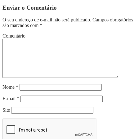
Enviar o Comentário
O seu endereço de e-mail não será publicado.
Campos obrigatórios
são marcados com
*
Comentário
Nome
*
E-mail
*
Site