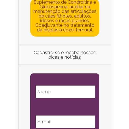
Suplemento de Condroitina e
Glucosamina, auxiliar na
manutenção das articulações
de cães filhotes, adultos,
idosos e raças grandes.
Coadjuvante no tratamento
da displasia coxo-femural.
Cadastre-se e receba nossas
dicas e notícias