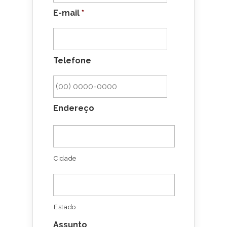
E-mail
*
Telefone
Endereço
Cidade
Estado
Assunto