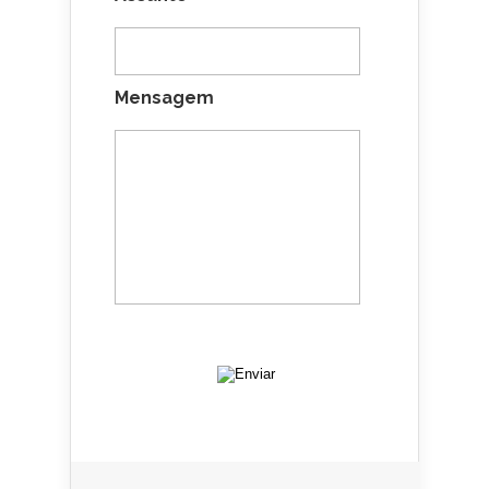
Mensagem