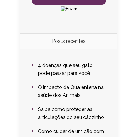
Posts recentes
4 doenças que seu gato
pode passar para você
O impacto da Quarentena na
saúde dos Animais
Saiba como proteger as
articulações do seu cãozinho
Como cuidar de um cão com