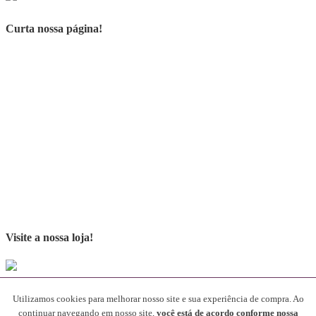
Curta nossa página!
Visite a nossa loja!
Parceiros
Utilizamos cookies para melhorar nosso site e sua experiência de compra. Ao
continuar navegando em nosso site,
você está de acordo conforme nossa