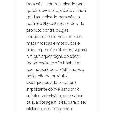
para cães, contra indicado para
gatos; deve ser aplicado a cada
30 dias; indicado para cães a
partir de 2kg e 2 meses de vida;
produto contra pulgas,
carrapatos e piolhos, repele e
mata moscas e mosquitos e
ainda repele flebótomos; seguro
em quaisquer raças de cães;
recomenda-se não banhar o
cão no período de 24hs após a
aplicação do produto.
Qualquer dúvida é sempre
importante conversar com o
médico veterinário, para saber
qual a dosagem ideal para o seu
bichinho, pois é aplicado