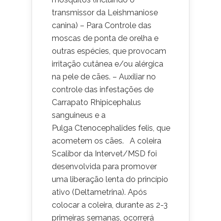
transmissor da Leishmaniose
canina) – Para Controle das
moscas de ponta de orelha e
outras espécies, que provocam
irritação cutânea e/ou alérgica
na pele de cães. – Auxiliar no
controle das infestações de
Carrapato Rhipicephalus
sanguineus e a
Pulga Ctenocephalides felis, que
acometem os cães. A coleira
Scalibor da Intervet/MSD foi
desenvolvida para promover
uma liberação lenta do princípio
ativo (Deltametrina). Após
colocar a coleira, durante as 2-3
primeiras semanas, ocorrerá