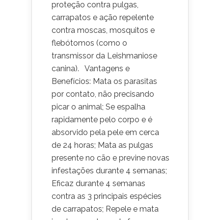
proteção contra pulgas,
carrapatos e ação repelente
contra moscas, mosquitos e
flebótomos (como o
transmissor da Leishmaniose
canina). Vantagens e
Benefícios: Mata os parasitas
por contato, não precisando
picar o animal; Se espalha
rapidamente pelo corpo e é
absorvido pela pele em cerca
de 24 horas; Mata as pulgas
presente no cão e previne novas
infestações durante 4 semanas;
Eficaz durante 4 semanas
contra as 3 principais espécies
de carrapatos; Repele e mata