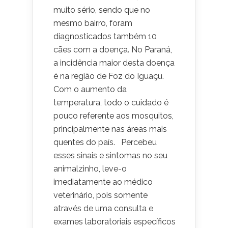
muito sério, sendo que no
mesmo bairro, foram
diagnosticados também 10
cães com a doença. No Paraná,
a incidência maior desta doença
é na região de Foz do Iguaçu.
Com o aumento da
temperatura, todo o cuidado é
pouco referente aos mosquitos,
principalmente nas áreas mais
quentes do país. Percebeu
esses sinais e sintomas no seu
animalzinho, leve-o
imediatamente ao médico
veterinário, pois somente
através de uma consulta e
exames laboratoriais específicos