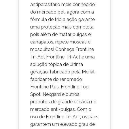
antiparasitário mais conhecido
do mercado pet, agora com a
fórmula de tripla ação garante
uma proteção mais completa,
pois além de matar pulgas e
carrapatos, repele moscas e
mosquitos! Conheça Frontline
Tri-Act Frontline Tri-Act é uma
solução tópica de última
geração, fabricado pela Merial,
fabricante do renomado
Frontline Plus, Frontline Top
Spot, Nexgard e outros
produtos de grande eficácia no
mercado anti-pulgas. Com o
uso de Frontline Tri-Act, os cães
garantem um elevado grau de