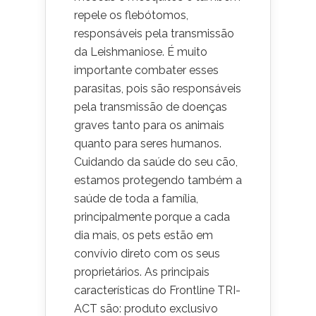
repele os flebótomos,
responsáveis pela transmissão
da Leishmaniose. É muito
importante combater esses
parasitas, pois são responsáveis
pela transmissão de doenças
graves tanto para os animais
quanto para seres humanos.
Cuidando da saúde do seu cão,
estamos protegendo também a
saúde de toda a família,
principalmente porque a cada
dia mais, os pets estão em
convívio direto com os seus
proprietários. As principais
características do Frontline TRI-
ACT são: produto exclusivo