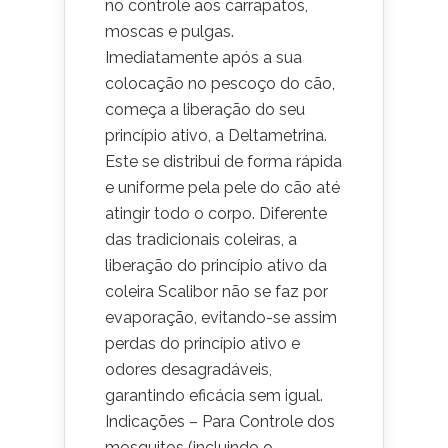
no controle aos carrapatos,
moscas e pulgas.
Imediatamente após a sua
colocação no pescoço do cão,
começa a liberação do seu
princípio ativo, a Deltametrina.
Este se distribui de forma rápida
e uniforme pela pele do cão até
atingir todo o corpo. Diferente
das tradicionais coleiras, a
liberação do princípio ativo da
coleira Scalibor não se faz por
evaporação, evitando-se assim
perdas do princípio ativo e
odores desagradáveis,
garantindo eficácia sem igual.
Indicações – Para Controle dos
mosquitos (incluindo o