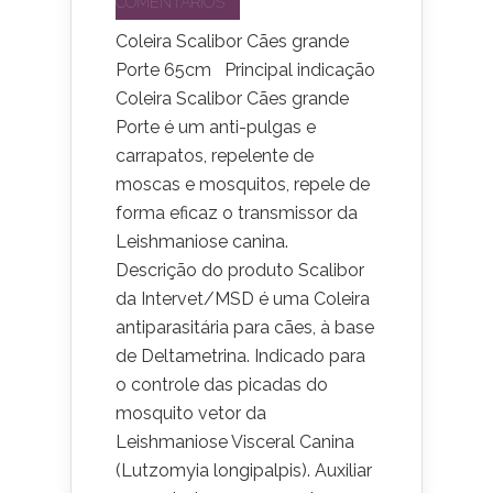
COMENTÁRIOS
Coleira Scalibor Cães grande
Porte 65cm Principal indicação
Coleira Scalibor Cães grande
Porte é um anti-pulgas e
carrapatos, repelente de
moscas e mosquitos, repele de
forma eficaz o transmissor da
Leishmaniose canina.
Descrição do produto Scalibor
da Intervet/MSD é uma Coleira
antiparasitária para cães, à base
de Deltametrina. Indicado para
o controle das picadas do
mosquito vetor da
Leishmaniose Visceral Canina
(Lutzomyia longipalpis). Auxiliar