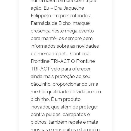
numa nova fórmula com tripla
ação. Eu – Dra. Jaqueline
Felippeto – representando a
Farmácia de Bicho, marquei
presença neste mega evento
para mantê-los sempre bem
informados sobre as novidades
do mercado pet. Conheça
Frontline TRI-ACT O Frontline
TRI-ACT veio para oferecer
ainda mais proteção ao seu
cãozinho, proporcionando uma
melhor qualidade de vida ao seu
bichinho. É um produto
inovador, que além de proteger
contra pulgas, carrapatos e
piolhos, também repele e mata
moscas e mosquitos e também