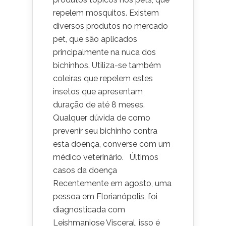
repelem mosquitos. Existem
diversos produtos no mercado
pet, que são aplicados
principalmente na nuca dos
bichinhos. Utiliza-se também
coleiras que repelem estes
insetos que apresentam
duração de até 8 meses.
Qualquer dúvida de como
prevenir seu bichinho contra
esta doença, converse com um
médico veterinário. Últimos
casos da doença
Recentemente em agosto, uma
pessoa em Florianópolis, foi
diagnosticada com
Leishmaniose Visceral, isso é