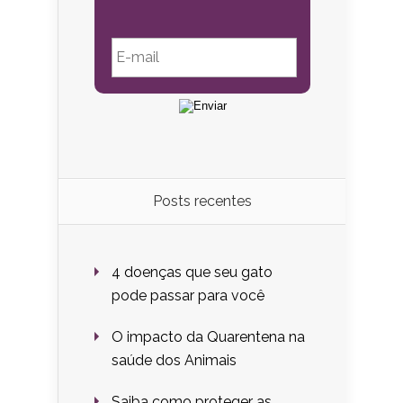
Posts recentes
4 doenças que seu gato
pode passar para você
O impacto da Quarentena na
saúde dos Animais
Saiba como proteger as