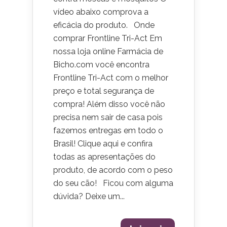
vídeo abaixo comprova a
eficácia do produto. Onde
comprar Frontline Tri-Act Em
nossa loja online Farmácia de
Bicho.com você encontra
Frontline Tri-Act com o melhor
preço e total segurança de
compra! Além disso você não
precisa nem sair de casa pois
fazemos entregas em todo o
Brasil! Clique aqui e confira
todas as apresentações do
produto, de acordo com o peso
do seu cão! Ficou com alguma
dúvida? Deixe um...