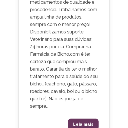
medicamentos de qualidade e
procedência. Trabalhamos com
ampla linha de produtos,
sempre com o menor preço!
Disponibilizamos suporte
Veterinário para suas dúvidas;
24 horas por dia. Comprar na
Farmácia de Bicho.com é ter
certeza que comprou mais
barato. Garantia de ter o melhor
tratamento para a saúde do seu
bicho… (cachorro, gato, pássaro,
roedores, cavalo, boi ou o bicho
que for). Não esqueça de
sempre...
Leia mais