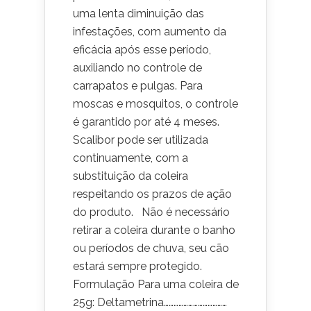
uma lenta diminuição das
infestações, com aumento da
eficácia após esse período,
auxiliando no controle de
carrapatos e pulgas. Para
moscas e mosquitos, o controle
é garantido por até 4 meses.
Scalibor pode ser utilizada
continuamente, com a
substituição da coleira
respeitando os prazos de ação
do produto. Não é necessário
retirar a coleira durante o banho
ou períodos de chuva, seu cão
estará sempre protegido.
Formulação Para uma coleira de
25g: Deltametrina…………………………………