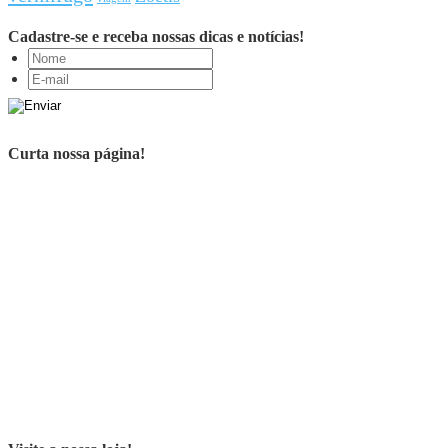
Cadastre-se e receba nossas dicas e notícias!
Curta nossa página!