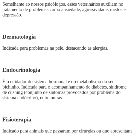
Semelhante ao nossos psicólogos, esses veterinários auxiliam no
tratamento de problemas como ansiedade, agressividade, medos e
depressão.
Dermatologia
Indicada para problemas na pele, destacando as alergias.
Endocrinologia
É o cuidador do sistema hormonal e do metabolismo do seu
bichinho. Indicada para o acompanhamento de diabetes, síndrome
de cushing (conjunto de sintomas provocados por problema do
sistema endócrino), entre outras.
Fisioterapia
Indicado para animais que passaram por cirurgias ou que apresentam