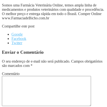
Somos uma Farmácia Veterinária Online, temos ampla linha de
medicamentos e produtos veterinários com qualidade e procedência.
O melhor preço e entrega rápida em todo o Brasil. Compre Online
www.FarmaciadeBicho.com.br
Compartilhe este post
Google
Facebook
Twitter
Enviar o Comentário
O seu endereço de e-mail não será publicado.
Campos obrigatórios
são marcados com
*
Comentário