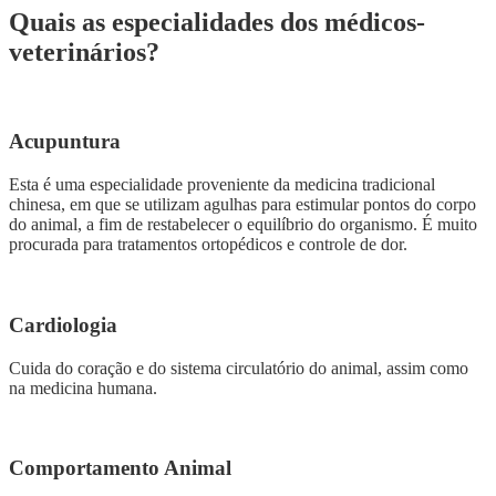
Quais as especialidades dos médicos-
veterinários?
Acupuntura
Esta é uma especialidade proveniente da medicina tradicional
chinesa, em que se utilizam agulhas para estimular pontos do corpo
do animal, a fim de restabelecer o equilíbrio do organismo. É muito
procurada para tratamentos ortopédicos e controle de dor.
Cardiologia
Cuida do coração e do sistema circulatório do animal, assim como
na medicina humana.
Comportamento Animal