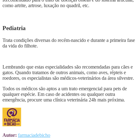
como artrite, artrose, luxação no quadril, etc.
Pediatria
Trata condições diversas do recém-nascido e durante a primeira fase
da vida do filhote.
Lembrando que estas especialidades são recomendadas para cães e
gatos. Quando tratamos de outros animais, como aves, répteis e
roedores, os especialistas são médicos-veterinários da área silvestre.
Todos os médicos são aptos a um trato emergencial para pets de
qualquer espécie. Em caso de acidentes ou qualquer outra
emergência, procure uma clínica veterinária 24h mais próxima.
Autor:
farmaciadebicho