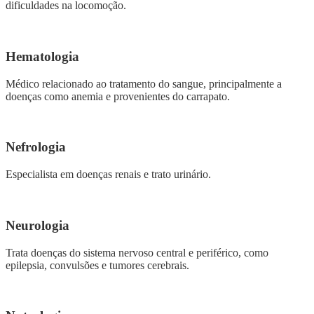
dificuldades na locomoção.
Hematologia
Médico relacionado ao tratamento do sangue, principalmente a
doenças como anemia e provenientes do carrapato.
Nefrologia
Especialista em doenças renais e trato urinário.
Neurologia
Trata doenças do sistema nervoso central e periférico, como
epilepsia, convulsões e tumores cerebrais.