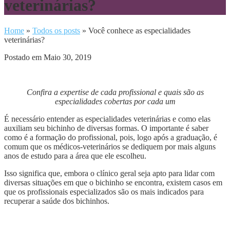
veterinárias?
Home
»
Todos os posts
»
Você conhece as especialidades
veterinárias?
Postado em Maio 30, 2019
Confira a expertise de cada profissional e quais são as
especialidades cobertas por cada um
É necessário entender as especialidades veterinárias e como elas
auxiliam seu bichinho de diversas formas. O importante é saber
como é a formação do profissional, pois, logo após a graduação, é
comum que os médicos-veterinários se dediquem por mais alguns
anos de estudo para a área que ele escolheu.
Isso significa que, embora o clínico geral seja apto para lidar com
diversas situações em que o bichinho se encontra, existem casos em
que os profissionais especializados são os mais indicados para
recuperar a saúde dos bichinhos.