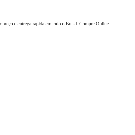
 preço e entrega rápida em todo o Brasil. Compre Online