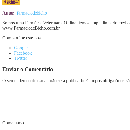
Autor:
farmaciadebicho
Somos uma Farmácia Veterinária Online, temos ampla linha de medica
www.FarmaciadeBicho.com.br
Compartilhe este post
Google
Facebook
Twitter
Enviar o Comentário
O seu endereço de e-mail não será publicado.
Campos obrigatórios s
Comentário