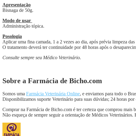
Apresentação
Bisnaga de 50g.
Modo de usar
Administração tópica.
Posologia
Aplicar uma fina camada, 1 a 2 vezes ao dia, após prévia limpeza das 
O tratamento deverá ter continuidade por 48 horas após o desapareci
Consulte sempre seu Médico Veterinário.
Sobre a Farmácia de Bicho.com
Somos uma
Farmácia Veterinária Online
, e enviamos para todo o Br
Disponibilizamos suporte Veterinário para suas dúvidas; 24 horas por 
Comprar na Farmácia de Bicho.com é ter certeza que comprou mais bara
Não esqueça de sempre seguir a orientação de Médicos Veterinários.