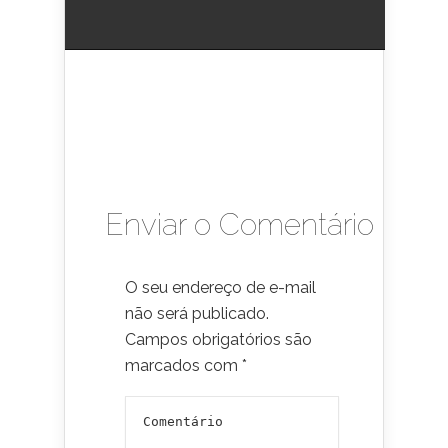
Enviar o Comentário
O seu endereço de e-mail
não será publicado.
Campos obrigatórios são
marcados com
*