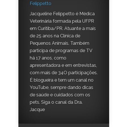
Felippetto
Jacqueline Felippetto é Médica
Veterinária formada pela UFPR
em Curitiba/PR. Atuante a mais
de 25 anos na Clínica de
Pequenos Animais. Também
participa de programas de TV
há 17 anos, como
apresentadora e em entrevistas,
com mais de 34O participações.
É blogueira e tem um canal no
YouTube, sempre dando dicas
de saúde e cuidados com os
pets. Siga o canal da Dra.
Jacque