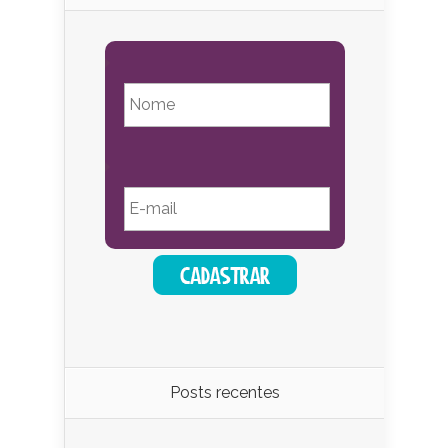
Posts recentes