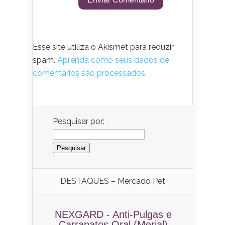
Esse site utiliza o Akismet para reduzir
spam.
Aprenda como seus dados de
comentários são processados
.
Pesquisar por:
DESTAQUES – Mercado Pet
NEXGARD - Anti-Pulgas e
Carrapatos Oral (Merial)