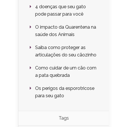
4 doenças que seu gato
pode passar para você
O impacto da Quarentena na
saúde dos Animais
Saiba como proteger as
articulações do seu cãozinho
Como cuidar de um cão com
a pata quebrada
Os perigos da esporotricose
para seu gato
Tags