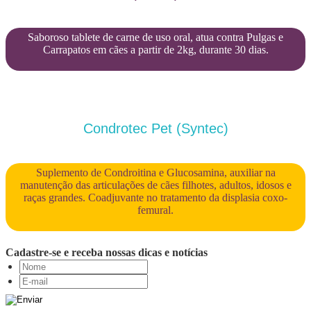
Saboroso tablete de carne de uso oral, atua contra Pulgas e
Carrapatos em cães a partir de 2kg, durante 30 dias.
Condrotec Pet (Syntec)
Suplemento de Condroitina e Glucosamina, auxiliar na
manutenção das articulações de cães filhotes, adultos, idosos e
raças grandes. Coadjuvante no tratamento da displasia coxo-
femural.
Cadastre-se e receba nossas dicas e notícias