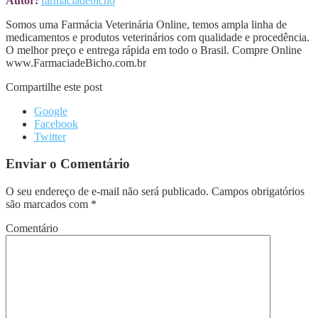
Autor:
farmaciadebicho
Somos uma Farmácia Veterinária Online, temos ampla linha de
medicamentos e produtos veterinários com qualidade e procedência.
O melhor preço e entrega rápida em todo o Brasil. Compre Online
www.FarmaciadeBicho.com.br
Compartilhe este post
Google
Facebook
Twitter
Enviar o Comentário
O seu endereço de e-mail não será publicado.
Campos obrigatórios
são marcados com
*
Comentário