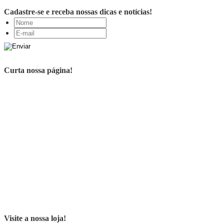
Cadastre-se e receba nossas dicas e notícias!
Curta nossa página!
Visite a nossa loja!