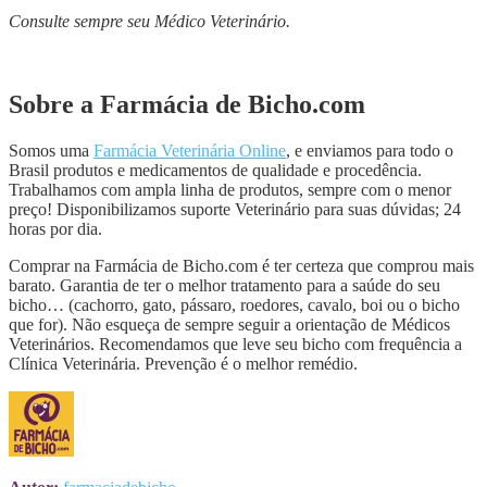
Consulte sempre seu Médico Veterinário.
Sobre a Farmácia de Bicho.com
Somos uma
Farmácia Veterinária Online
, e enviamos para todo o
Brasil produtos e medicamentos de qualidade e procedência.
Trabalhamos com ampla linha de produtos, sempre com o menor
preço! Disponibilizamos suporte Veterinário para suas dúvidas; 24
horas por dia.
Comprar na Farmácia de Bicho.com é ter certeza que comprou mais
barato. Garantia de ter o melhor tratamento para a saúde do seu
bicho… (cachorro, gato, pássaro, roedores, cavalo, boi ou o bicho
que for). Não esqueça de sempre seguir a orientação de Médicos
Veterinários. Recomendamos que leve seu bicho com frequência a
Clínica Veterinária. Prevenção é o melhor remédio.