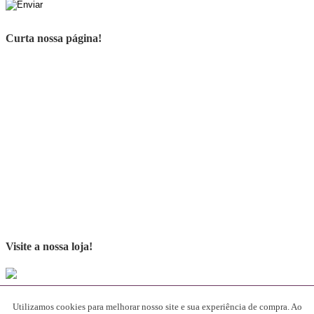
Curta nossa página!
Visite a nossa loja!
Parceiros
Utilizamos cookies para melhorar nosso site e sua experiência de compra. Ao