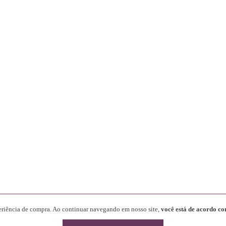
periência de compra. Ao continuar navegando em nosso site,
você está de acordo co