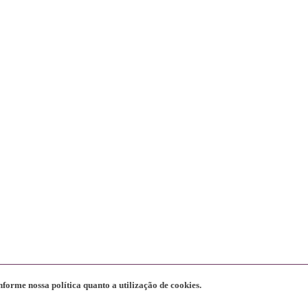
nforme nossa política quanto a utilização de cookies.