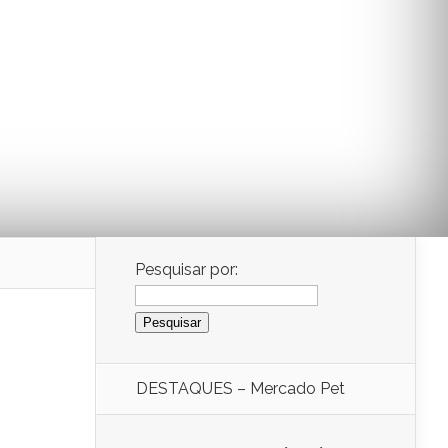
Pesquisar por:
DESTAQUES – Mercado Pet