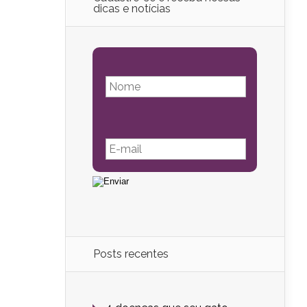
dicas e notícias
Posts recentes