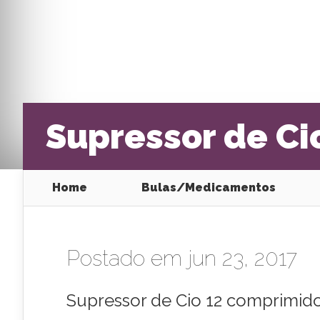
Supressor de Ci
Home
Bulas/Medicamentos
Postado em jun 23, 2017
Supressor de Cio 12 comprimid