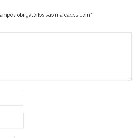
ampos obrigatórios são marcados com
*