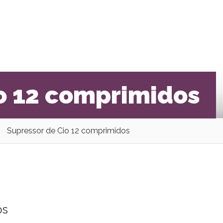
o 12 comprimidos
Supressor de Cio 12 comprimidos
os