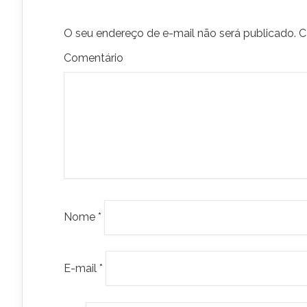
O seu endereço de e-mail não será publicado.
C
Comentário
Nome
*
E-mail
*