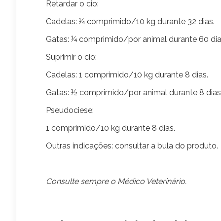
Retardar o cio:
Cadelas: ¼ comprimido/10 kg durante 32 dias.
Gatas: ¼ comprimido/por animal durante 60 dia
Suprimir o cio:
Cadelas: 1 comprimido/10 kg durante 8 dias.
Gatas: ½ comprimido/por animal durante 8 dias
Pseudociese:
1 comprimido/10 kg durante 8 dias.
Outras indicações: consultar a bula do produto.
Consulte sempre o Médico Veterinário.