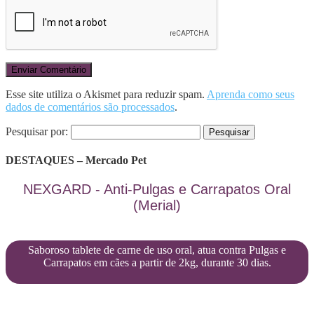
Esse site utiliza o Akismet para reduzir spam.
Aprenda como seus
dados de comentários são processados
.
Pesquisar por:
DESTAQUES – Mercado Pet
NEXGARD - Anti-Pulgas e Carrapatos Oral
(Merial)
Saboroso tablete de carne de uso oral, atua contra Pulgas e
Carrapatos em cães a partir de 2kg, durante 30 dias.