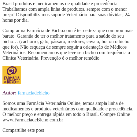
Brasil produtos e medicamentos de qualidade e procedência.
Trabalhamos com ampla linha de produtos, sempre com o menor
preço! Disponibilizamos suporte Veterinário para suas dúvidas; 24
horas por dia.
Comprar na Farmácia de Bicho.com é ter certeza que comprou mais
barato. Garantia de ter o melhor tratamento para a saúde do seu
bicho… (cachorro, gato, pássaro, roedores, cavalo, boi ou o bicho
que for). Não esqueça de sempre seguir a orientação de Médicos
Veterinários. Recomendamos que leve seu bicho com frequência a
Clínica Veterinária. Prevenção é o melhor remédio.
Autor:
farmaciadebicho
Somos uma Farmácia Veterinária Online, temos ampla linha de
medicamentos e produtos veterinários com qualidade e procedência.
O melhor preço e entrega rápida em todo o Brasil. Compre Online
www.FarmaciadeBicho.com.br
Compartilhe este post