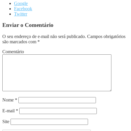
Google
Facebook
Twitter
Enviar o Comentário
O seu endereço de e-mail não será publicado.
Campos obrigatórios
são marcados com
*
Comentário
Nome
*
E-mail
*
Site