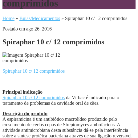
comprimidos
Home
»
Bulas/Medicamentos
»
Spiraphar 10 c/ 12 comprimidos
Postado em ago 26, 2016
Spiraphar 10 c/ 12 comprimidos
Spiraphar 10 c/ 12 comprimidos
Principal indicação
Spiraphar 10 c/ 12 comprimidos
da Virbac é indicado para o
tratamento de problemas da cavidade oral de cães.
Descrição do produto
A espiramicina é um antibiótico macrolídeo produzido pelo
crescimento de certas cepas de Streptomyces ambofaciens. A
atividade antimicrobiana desta substância dá-se pela interferência
sobre a síntese protéica bacteriana através de sua ligação reversível