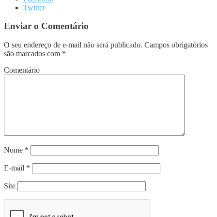
Twitter
Enviar o Comentário
O seu endereço de e-mail não será publicado.
Campos obrigatórios
são marcados com
*
Comentário
Nome
*
E-mail
*
Site