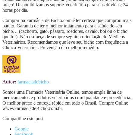
preço! Disponibilizamos suporte Veterinário para suas dúvidas; 24
horas por dia.
Comprar na Farmácia de Bicho.com é ter certeza que comprou mais
barato. Garantia de ter o melhor tratamento para a saúde do seu
bicho… (cachorro, gato, pássaro, roedores, cavalo, boi ou o bicho
que for). Não esqueça de sempre seguir a orientação de Médicos
Veterinários. Recomendamos que leve seu bicho com frequência a
Clínica Veterinária. Prevenção é o melhor remédio.
Autor:
farmaciadebicho
Somos uma Farmácia Veterinária Online, temos ampla linha de
medicamentos e produtos veterinários com qualidade e procedência.
O melhor preço e entrega rápida em todo o Brasil. Compre Online
www.FarmaciadeBicho.com.br
Compartilhe este post
Google
Facebook