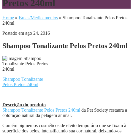
Pretos 240ml
Home
»
Bulas/Medicamentos
»
Shampoo Tonalizante Pelos Pretos
240ml
Postado em ago 24, 2016
Shampoo Tonalizante Pelos Pretos 240ml
Shampoo Tonalizante
Pelos Pretos 240ml
Descrição do produto
Shampoo Tonalizante Pelos Pretos 240ml
da Pet Society restaura a
coloração natural da pelagem animal.
Contém pigmentos cosméticos de efeito temporário que se fixam à
superfície dos pelos, intensificando sua cor natural, deixando-os