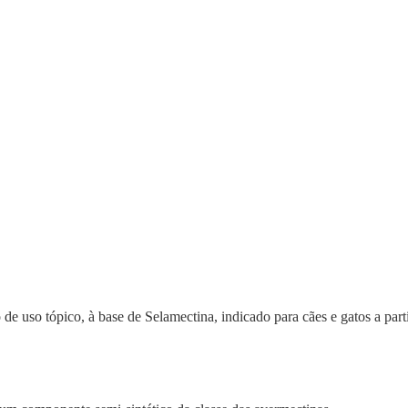
o de uso tópico, à base de Selamectina, indicado para cães e gatos a par