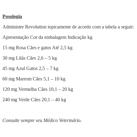
Posologia
Administre Revolution topicamente de acordo com a tabela a seguir:
Apresentação Cor da embalagem Indicação kg
15 mg Rosa Cães e gatos Até 2,5 kg
30 mg Lilás Cães 2,6 – 5 kg
45 mg Azul Gatos 2,5 – 7 kg
60 mg Marrom Cães 5,1 – 10 kg
120 mg Vermelha Cães 10,1 – 20 kg
240 mg Verde Cães 20,1 – 40 kg
Consulte sempre seu Médico Veterinário.