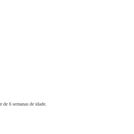
tir de 6 semanas de idade.