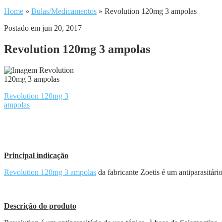
Home
»
Bulas/Medicamentos
»
Revolution 120mg 3 ampolas
Postado em jun 20, 2017
Revolution 120mg 3 ampolas
Revolution 120mg 3
ampolas
Principal indicação
Revolution 120mg 3 ampolas
da fabricante Zoetis é um antiparasitári
Descrição do produto