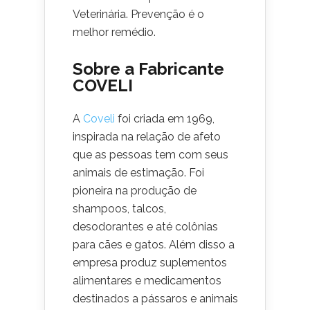
Veterinária. Prevenção é o
melhor remédio.
Sobre a Fabricante
COVELI
A
Coveli
foi criada em 1969,
inspirada na relação de afeto
que as pessoas tem com seus
animais de estimação. Foi
pioneira na produção de
shampoos, talcos,
desodorantes e até colônias
para cães e gatos. Além disso a
empresa produz suplementos
alimentares e medicamentos
destinados a pássaros e animais