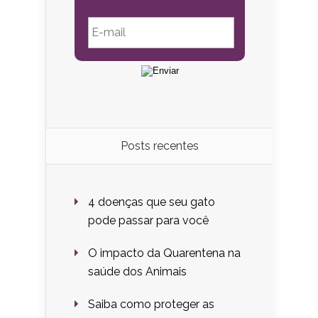
Posts recentes
4 doenças que seu gato
pode passar para você
O impacto da Quarentena na
saúde dos Animais
Saiba como proteger as