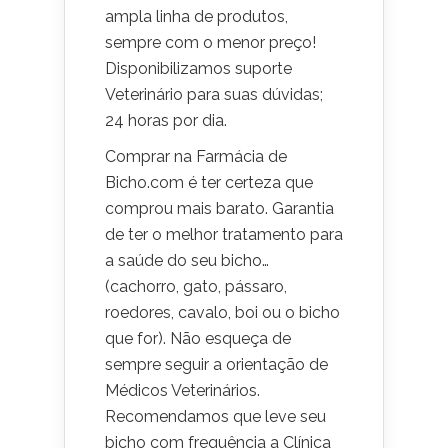
ampla linha de produtos,
sempre com o menor preço!
Disponibilizamos suporte
Veterinário para suas dúvidas;
24 horas por dia.
Comprar na Farmácia de
Bicho.com é ter certeza que
comprou mais barato. Garantia
de ter o melhor tratamento para
a saúde do seu bicho…
(cachorro, gato, pássaro,
roedores, cavalo, boi ou o bicho
que for). Não esqueça de
sempre seguir a orientação de
Médicos Veterinários.
Recomendamos que leve seu
bicho com frequência a Clínica