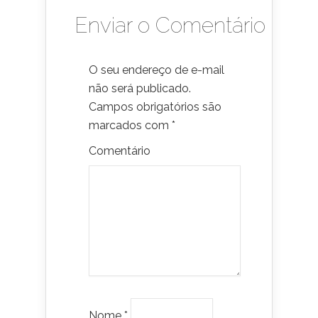
Enviar o Comentário
O seu endereço de e-mail
não será publicado.
Campos obrigatórios são
marcados com
*
Comentário
Nome
*