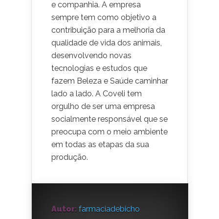
e companhia. A empresa
sempre tem como objetivo a
contribuição para a melhoria da
qualidade de vida dos animais,
desenvolvendo novas
tecnologias e estudos que
fazem Beleza e Saúde caminhar
lado a lado. A Coveli tem
orgulho de ser uma empresa
socialmente responsável que se
preocupa com o meio ambiente
em todas as etapas da sua
produção.
Autor:
farmaciadebicho