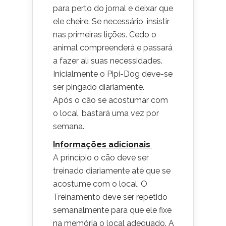
para perto do jornal e deixar que
ele cheire. Se necessário, insistir
nas primeiras lições. Cedo o
animal compreenderá e passará
a fazer ali suas necessidades.
Inicialmente o Pipi-Dog deve-se
ser pingado diariamente.
Após o cão se acostumar com
o local, bastará uma vez por
semana.
Informações adicionais
A princípio o cão deve ser
treinado diariamente até que se
acostume com o local. O
Treinamento deve ser repetido
semanalmente para que ele fixe
na memória o local adequado. A