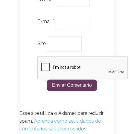
E-mail
*
Site
Esse site utiliza o Akismet para reduzir
spam.
Aprenda como seus dados de
comentários são processados
.