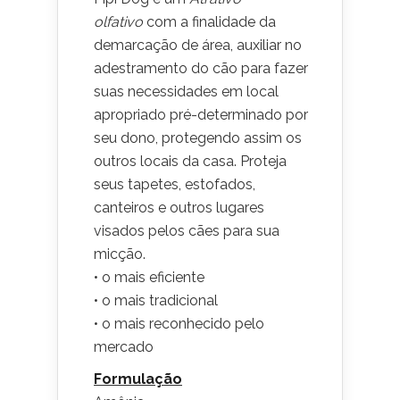
olfativo
com a finalidade da
demarcação de área, auxiliar no
adestramento do cão para fazer
suas necessidades em local
apropriado pré-determinado por
seu dono, protegendo assim os
outros locais da casa. Proteja
seus tapetes, estofados,
canteiros e outros lugares
visados pelos cães para sua
micção.
• o mais eficiente
• o mais tradicional
• o mais reconhecido pelo
mercado
Formulação