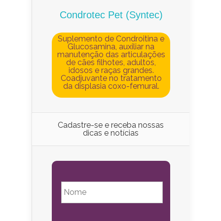
Condrotec Pet (Syntec)
Suplemento de Condroitina e
Glucosamina, auxiliar na
manutenção das articulações
de cães filhotes, adultos,
idosos e raças grandes.
Coadjuvante no tratamento
da displasia coxo-femural.
Cadastre-se e receba nossas
dicas e notícias