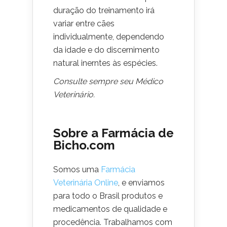
duração do treinamento irá
variar entre cães
individualmente, dependendo
da idade e do discernimento
natural inerntes às espécies.
Consulte sempre seu Médico
Veterinário.
Sobre a Farmácia de
Bicho.com
Somos uma
Farmácia
Veterinária Online
, e enviamos
para todo o Brasil produtos e
medicamentos de qualidade e
procedência. Trabalhamos com