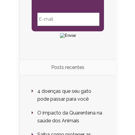
Posts recentes
4 doenças que seu gato
pode passar para você
O impacto da Quarentena na
saúde dos Animais
Saiba como proteger as