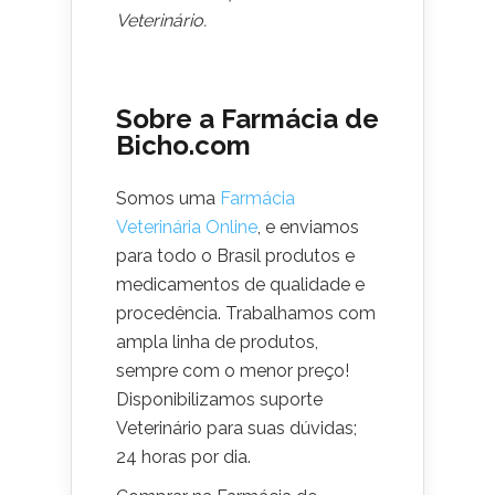
Veterinário.
Sobre a Farmácia de
Bicho.com
Somos uma
Farmácia
Veterinária Online
, e enviamos
para todo o Brasil produtos e
medicamentos de qualidade e
procedência. Trabalhamos com
ampla linha de produtos,
sempre com o menor preço!
Disponibilizamos suporte
Veterinário para suas dúvidas;
24 horas por dia.