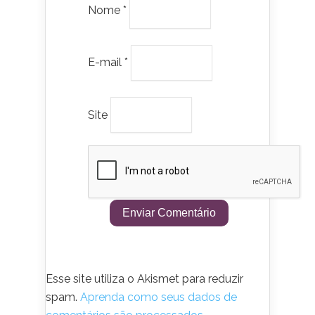
Nome
*
E-mail
*
Site
Esse site utiliza o Akismet para reduzir
spam.
Aprenda como seus dados de