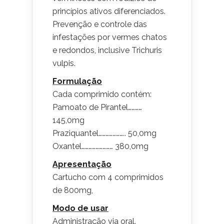
princípios ativos diferenciados.
Prevenção e controle das
infestações por vermes chatos
e redondos, inclusive Trichuris
vulpis.
Formulação
Cada comprimido contém:
Pamoato de Pirantel…………
145,0mg
Praziquantel………………….. 50,0mg
Oxantel……………………… 380,0mg
Apresentação
Cartucho com 4 comprimidos
de 800mg,
Modo de usar
Administração via oral.