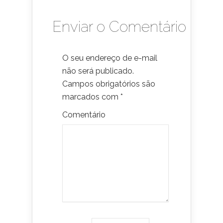
Enviar o Comentário
O seu endereço de e-mail
não será publicado.
Campos obrigatórios são
marcados com
*
Comentário