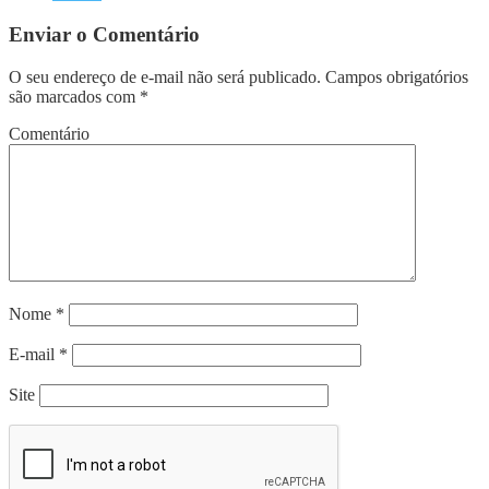
Enviar o Comentário
O seu endereço de e-mail não será publicado.
Campos obrigatórios
são marcados com
*
Comentário
Nome
*
E-mail
*
Site