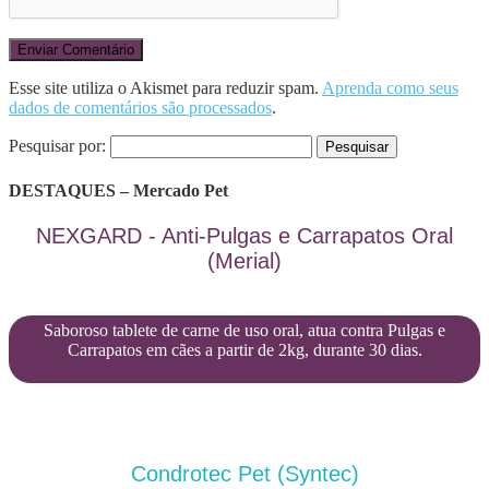
Esse site utiliza o Akismet para reduzir spam.
Aprenda como seus
dados de comentários são processados
.
Pesquisar por:
DESTAQUES – Mercado Pet
NEXGARD - Anti-Pulgas e Carrapatos Oral
(Merial)
Saboroso tablete de carne de uso oral, atua contra Pulgas e
Carrapatos em cães a partir de 2kg, durante 30 dias.
Condrotec Pet (Syntec)