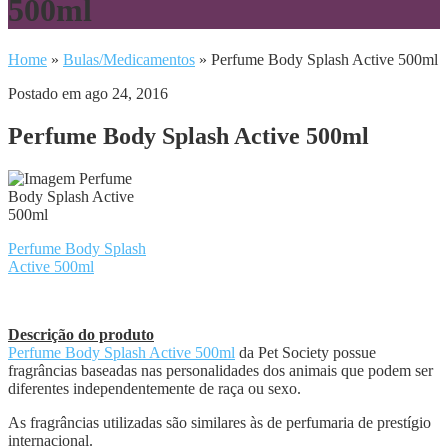
500ml
Home
»
Bulas/Medicamentos
»
Perfume Body Splash Active 500ml
Postado em ago 24, 2016
Perfume Body Splash Active 500ml
Perfume Body Splash
Active 500ml
Descrição do produto
Perfume Body Splash Active 500ml
da Pet Society possue
fragrâncias baseadas nas personalidades dos animais que podem ser
diferentes independentemente de raça ou sexo.
As fragrâncias utilizadas são similares às de perfumaria de prestígio
internacional.