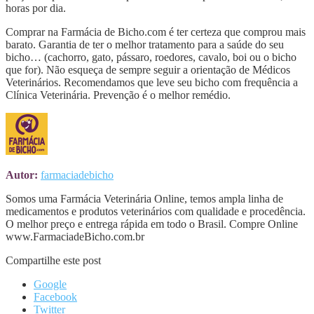
horas por dia.
Comprar na Farmácia de Bicho.com é ter certeza que comprou mais
barato. Garantia de ter o melhor tratamento para a saúde do seu
bicho… (cachorro, gato, pássaro, roedores, cavalo, boi ou o bicho
que for). Não esqueça de sempre seguir a orientação de Médicos
Veterinários. Recomendamos que leve seu bicho com frequência a
Clínica Veterinária. Prevenção é o melhor remédio.
Autor:
farmaciadebicho
Somos uma Farmácia Veterinária Online, temos ampla linha de
medicamentos e produtos veterinários com qualidade e procedência.
O melhor preço e entrega rápida em todo o Brasil. Compre Online
www.FarmaciadeBicho.com.br
Compartilhe este post
Google
Facebook
Twitter