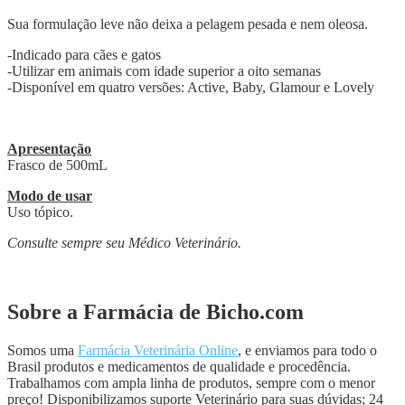
Sua formulação leve não deixa a pelagem pesada e nem oleosa.
-Indicado para cães e gatos
-Utilizar em animais com idade superior a oito semanas
-Disponível em quatro versões: Active, Baby, Glamour e Lovely
Apresentação
Frasco de 500mL
Modo de usar
Uso tópico.
Consulte sempre seu Médico Veterinário.
Sobre a Farmácia de Bicho.com
Somos uma
Farmácia Veterinária Online
, e enviamos para todo o
Brasil produtos e medicamentos de qualidade e procedência.
Trabalhamos com ampla linha de produtos, sempre com o menor
preço! Disponibilizamos suporte Veterinário para suas dúvidas; 24