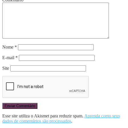
Nome
*
E-mail
*
Site
Esse site utiliza o Akismet para reduzir spam.
Aprenda como seus
dados de comentários são processados
.