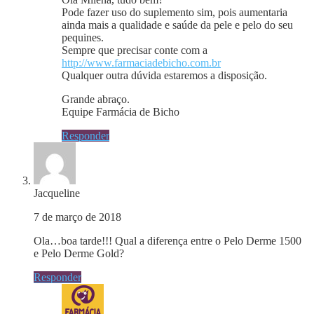
Pode fazer uso do suplemento sim, pois aumentaria
ainda mais a qualidade e saúde da pele e pelo do seu
pequines.
Sempre que precisar conte com a
http://www.farmaciadebicho.com.br
Qualquer outra dúvida estaremos a disposição.
Grande abraço.
Equipe Farmácia de Bicho
Responder
Jacqueline
7 de março de 2018
Ola…boa tarde!!! Qual a diferença entre o Pelo Derme 1500
e Pelo Derme Gold?
Responder