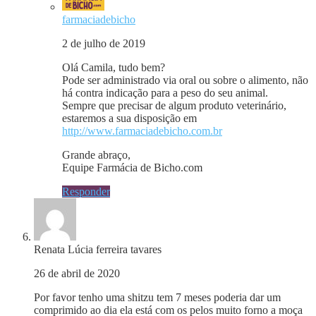
farmaciadebicho
2 de julho de 2019
Olá Camila, tudo bem?
Pode ser administrado via oral ou sobre o alimento, não
há contra indicação para a peso do seu animal.
Sempre que precisar de algum produto veterinário,
estaremos a sua disposição em
http://www.farmaciadebicho.com.br
Grande abraço,
Equipe Farmácia de Bicho.com
Responder
Renata Lúcia ferreira tavares
26 de abril de 2020
Por favor tenho uma shitzu tem 7 meses poderia dar um
comprimido ao dia ela está com os pelos muito forno a moça