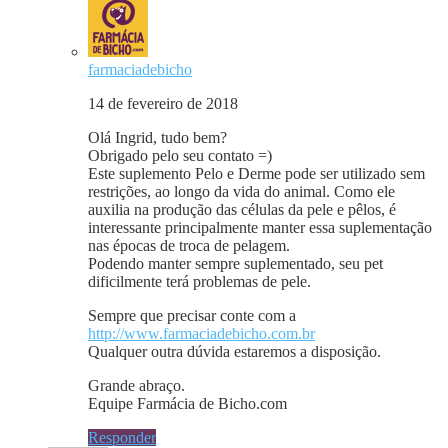
farmaciadebicho
14 de fevereiro de 2018
Olá Ingrid, tudo bem?
Obrigado pelo seu contato =)
Este suplemento Pelo e Derme pode ser utilizado sem
restrições, ao longo da vida do animal. Como ele
auxilia na produção das células da pele e pêlos, é
interessante principalmente manter essa suplementação
nas épocas de troca de pelagem.
Podendo manter sempre suplementado, seu pet
dificilmente terá problemas de pele.
Sempre que precisar conte com a
http://www.farmaciadebicho.com.br
Qualquer outra dúvida estaremos a disposição.
Grande abraço.
Equipe Farmácia de Bicho.com
Responder