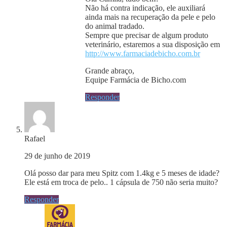
Não há contra indicação, ele auxiliará
ainda mais na recuperação da pele e pelo
do animal tradado.
Sempre que precisar de algum produto
veterinário, estaremos a sua disposição em
http://www.farmaciadebicho.com.br
Grande abraço,
Equipe Farmácia de Bicho.com
Responder
Rafael
29 de junho de 2019
Olá posso dar para meu Spitz com 1.4kg e 5 meses de idade?
Ele está em troca de pelo.. 1 cápsula de 750 não seria muito?
Responder