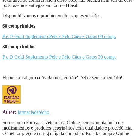
pois fazemos entregas em todo o Brasil!
Disponibilizamos o produto em duas apresentações:
60 comprimidos:
P e D Gold Suplemento Pele e Pelo Cães e Gatos 60 comp.
30 comprimidos:
P e D Gold Suplemento Pele e Pelo Cães e Gatos 30 comp.
Ficou com alguma dúvida ou sugestão? Deixe seu comentário!
Autor:
farmaciadebicho
Somos uma Farmácia Veterinária Online, temos ampla linha de
medicamentos e produtos veterinários com qualidade e procedência.
O melhor preço e entrega rápida em todo o Brasil. Compre Online