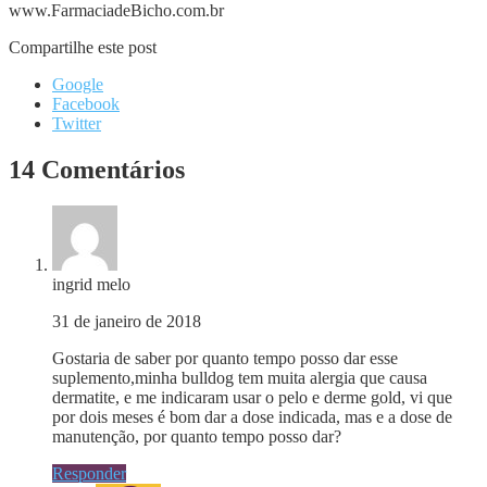
www.FarmaciadeBicho.com.br
Compartilhe este post
Google
Facebook
Twitter
14 Comentários
ingrid melo
31 de janeiro de 2018
Gostaria de saber por quanto tempo posso dar esse
suplemento,minha bulldog tem muita alergia que causa
dermatite, e me indicaram usar o pelo e derme gold, vi que
por dois meses é bom dar a dose indicada, mas e a dose de
manutenção, por quanto tempo posso dar?
Responder