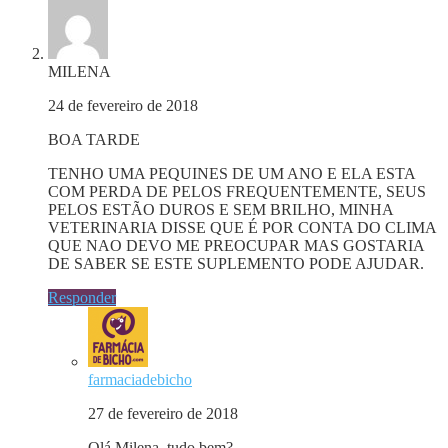
MILENA
24 de fevereiro de 2018
BOA TARDE
TENHO UMA PEQUINES DE UM ANO E ELA ESTA
COM PERDA DE PELOS FREQUENTEMENTE, SEUS
PELOS ESTÃO DUROS E SEM BRILHO, MINHA
VETERINARIA DISSE QUE É POR CONTA DO CLIMA
QUE NAO DEVO ME PREOCUPAR MAS GOSTARIA
DE SABER SE ESTE SUPLEMENTO PODE AJUDAR.
Responder
farmaciadebicho
27 de fevereiro de 2018
Olá Milena, tudo bem?