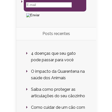
Posts recentes
4 doenças que seu gato
pode passar para você
O impacto da Quarentena na
saúde dos Animais
Saiba como proteger as
articulações do seu cãozinho
Como cuidar de um cão com