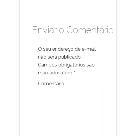
Enviar o Comentário
O seu endereço de e-mail
não será publicado.
Campos obrigatórios são
marcados com
*
Comentário