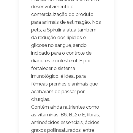
desenvolvimento e
comercialização do produto
para animais de estimação. Nos
pets, a Spirulina atua também
da redução dos lipídios e
glicose no sangue, sendo
indicado para o controle de
diabetes e colesterol. E por
fortalecer o sistema
imunológico, é ideal para
fêmeas prenhes e animais que
acabaram de passar por
cirurgias.
Contém ainda nutrientes como
as vitaminas, B6, B12 e E, fibras,
aminoácidos essenciais, ácidos
graxos poliinsaturados, entre