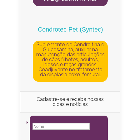
Condrotec Pet (Syntec)
Suplemento de Condroitina e
Glucosamina, auxiliar na
manutenção das articulações
de cães filhotes, adultos,
idosos e raças grandes.
Coadjuvante no tratamento
da displasia coxo-femural.
Cadastre-se e receba nossas
dicas e notícias