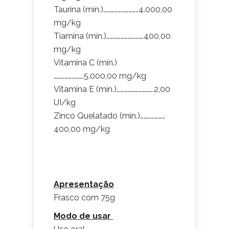
Taurina (mín.)………………………..4.000,00
mg/kg
Tiamina (mín.)………………………….400,00
mg/kg
Vitamina C (mín.)
…………………….5.000,00 mg/kg
Vitamina E (mín.)………………………….2,00
UI/kg
Zinco Quelatado (mín.)…………………
400,00 mg/kg
Apresentação
Frasco com 75g
Modo de usar