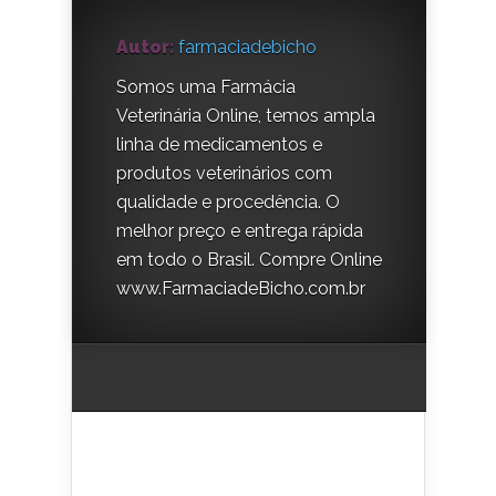
Autor:
farmaciadebicho
Somos uma Farmácia
Veterinária Online, temos ampla
linha de medicamentos e
produtos veterinários com
qualidade e procedência. O
melhor preço e entrega rápida
em todo o Brasil. Compre Online
www.FarmaciadeBicho.com.br