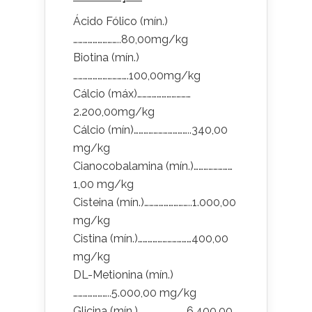
Ácido Fólico (mín.)
………………………..80,00mg/kg
Biotina (mín.)
…………………………….100,00mg/kg
Cálcio (máx)……………………………
2.200,00mg/kg
Cálcio (mín)……………………………..340,00
mg/kg
Cianocobalamina (mín.)……………………
1,00 mg/kg
Cisteina (mín.)………………………..1.000,00
mg/kg
Cistina (mín.)……………………………400,00
mg/kg
DL-Metionina (mín.)
…………………..5.000,00 mg/kg
Glicina (mín.)…………………………6.400,00