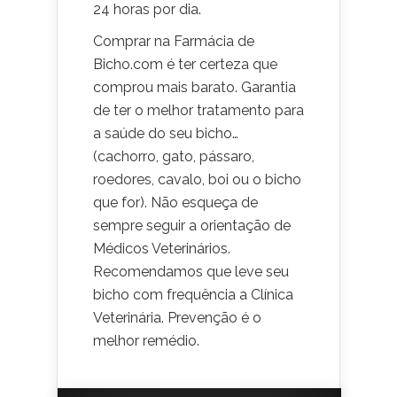
24 horas por dia.
Comprar na Farmácia de
Bicho.com é ter certeza que
comprou mais barato. Garantia
de ter o melhor tratamento para
a saúde do seu bicho…
(cachorro, gato, pássaro,
roedores, cavalo, boi ou o bicho
que for). Não esqueça de
sempre seguir a orientação de
Médicos Veterinários.
Recomendamos que leve seu
bicho com frequência a Clínica
Veterinária. Prevenção é o
melhor remédio.