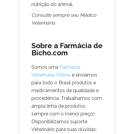
nutrição do animal.
Consulte sempre seu Médico
Veterinário.
Sobre a Farmácia de
Bicho.com
Somos uma
Farmácia
Veterinária Online
, e enviamos
para todo o Brasil produtos e
medicamentos de qualidade e
procedência. Trabalhamos com
ampla linha de produtos,
sempre com o menor preço!
Disponibilizamos suporte
Veterinário para suas dúvidas;