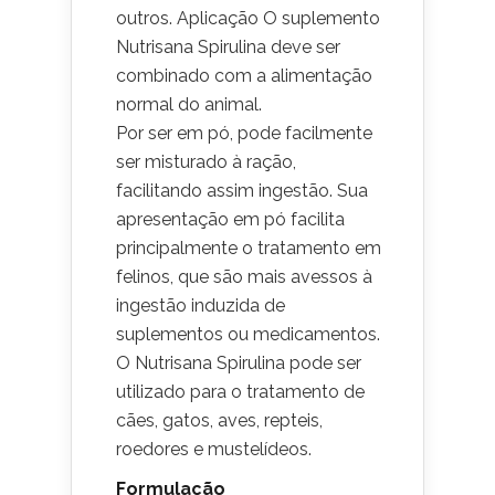
outros. Aplicação O suplemento
Nutrisana Spirulina deve ser
combinado com a alimentação
normal do animal.
Por ser em pó, pode facilmente
ser misturado à ração,
facilitando assim ingestão. Sua
apresentação em pó facilita
principalmente o tratamento em
felinos, que são mais avessos à
ingestão induzida de
suplementos ou medicamentos.
O Nutrisana Spirulina pode ser
utilizado para o tratamento de
cães, gatos, aves, repteis,
roedores e mustelídeos.
Formulação