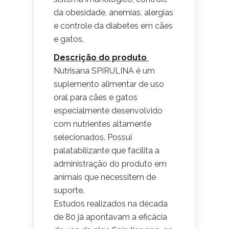
da obesidade, anemias, alergias
e controle da diabetes em cães
e gatos.
Descrição do produto
Nutrisana SPIRULINA é um
suplemento alimentar de uso
oral para cães e gatos
especialmente desenvolvido
com nutrientes altamente
selecionados. Possui
palatabilizante que facilita a
administração do produto em
animais que necessitem de
suporte.
Estudos realizados na década
de 80 já apontavam a eficácia