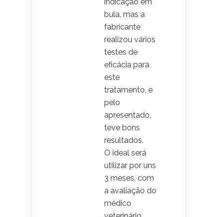
indicação em
bula, mas a
fabricante
realizou vários
testes de
eficácia para
este
tratamento, e
pelo
apresentado,
teve bons
resultados.
O ideal será
utilizar por uns
3 meses, com
a avaliação do
médico
veterinário