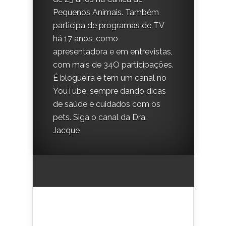
Pequenos Animais. Também
participa de programas de TV
há 17 anos, como
apresentadora e em entrevistas,
com mais de 34O participações.
É blogueira e tem um canal no
YouTube, sempre dando dicas
de saúde e cuidados com os
pets. Siga o canal da Dra.
Jacque