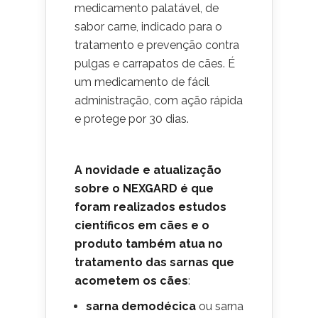
medicamento palatável, de
sabor carne, indicado para o
tratamento e prevenção contra
pulgas e carrapatos de cães. É
um medicamento de fácil
administração, com ação rápida
e protege por 30 dias.
A novidade e atualização
sobre o NEXGARD é que
foram realizados estudos
científicos em cães e o
produto também atua no
tratamento das sarnas que
acometem os cães
:
sarna demodécica
ou sarna