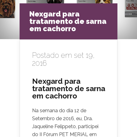
Nexgard para
tratamento de sarna
em cachorro
Postado em set 19,
2016
Nexgard para
tratamento de sarna
em cachorro
Na semana do dia 12 de
Setembro de 2016, eu, Dra.
Jaqueline Felippeto, participei
do II Fórum PET MERIAL em