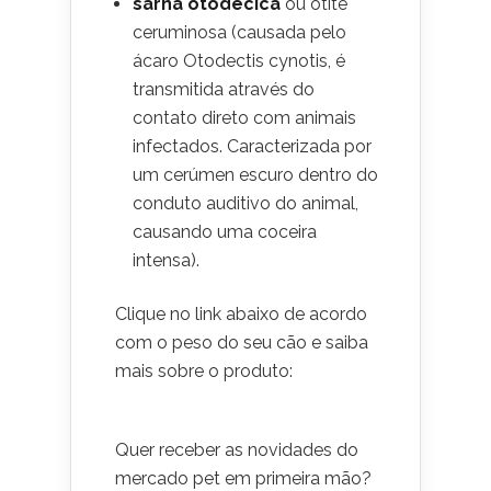
sarna otodécica
ou otite
ceruminosa (causada pelo
ácaro Otodectis cynotis, é
transmitida através do
contato direto com animais
infectados. Caracterizada por
um cerúmen escuro dentro do
conduto auditivo do animal,
causando uma coceira
intensa).
Clique no link abaixo de acordo
com o peso do seu cão e saiba
mais sobre o produto:
Quer receber as novidades do
mercado pet em primeira mão?