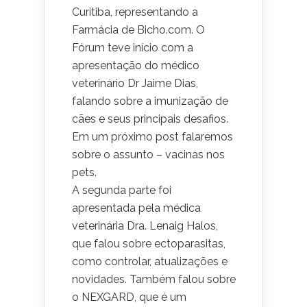
Curitiba, representando a
Farmácia de Bicho.com. O
Fórum teve início com a
apresentação do médico
veterinário Dr Jaime Dias,
falando sobre a imunização de
cães e seus principais desafios.
Em um próximo post falaremos
sobre o assunto – vacinas nos
pets.
A segunda parte foi
apresentada pela médica
veterinária Dra. Lenaig Halos,
que falou sobre ectoparasitas,
como controlar, atualizações e
novidades. Também falou sobre
o NEXGARD, que é um