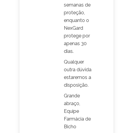
semanas de
proteção,
enquanto o
NexGard
protege por
apenas 30
dias.
Qualquer
outra dúvida
estaremos a
disposição.
Grande
abraço,
Equipe
Farmácia de
Bicho