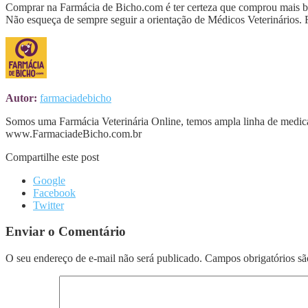
Comprar na Farmácia de Bicho.com é ter certeza que comprou mais bara
Não esqueça de sempre seguir a orientação de Médicos Veterinários.
Autor:
farmaciadebicho
Somos uma Farmácia Veterinária Online, temos ampla linha de medica
www.FarmaciadeBicho.com.br
Compartilhe este post
Google
Facebook
Twitter
Enviar o Comentário
O seu endereço de e-mail não será publicado.
Campos obrigatórios s