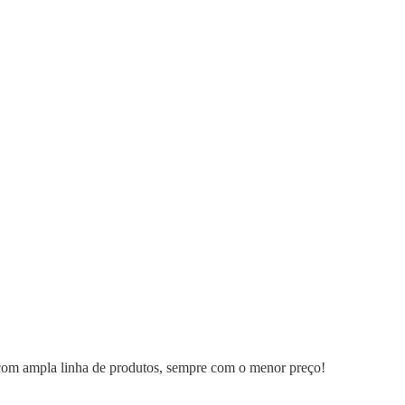
 com ampla linha de produtos, sempre com o menor preço!