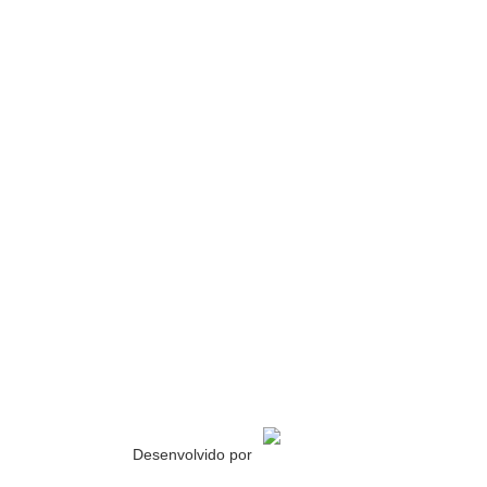
Desenvolvido por