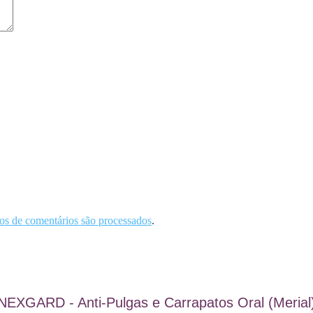
s de comentários são processados
.
NEXGARD - Anti-Pulgas e Carrapatos Oral (Merial