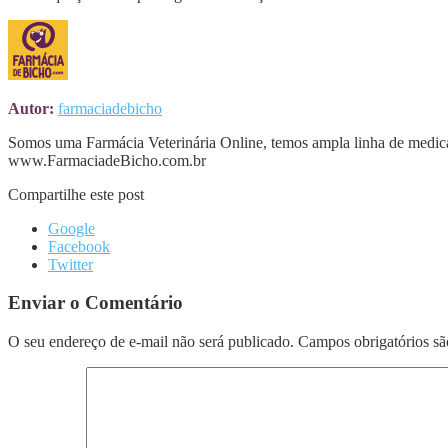
Autor:
farmaciadebicho
Somos uma Farmácia Veterinária Online, temos ampla linha de medica
www.FarmaciadeBicho.com.br
Compartilhe este post
Google
Facebook
Twitter
Enviar o Comentário
O seu endereço de e-mail não será publicado.
Campos obrigatórios s