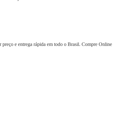
 preço e entrega rápida em todo o Brasil. Compre Online