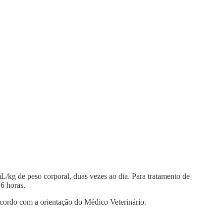
L/kg de peso corporal, duas vezes ao dia. Para tratamento de
6 horas.
acordo com a orientação do Médico Veterinário.