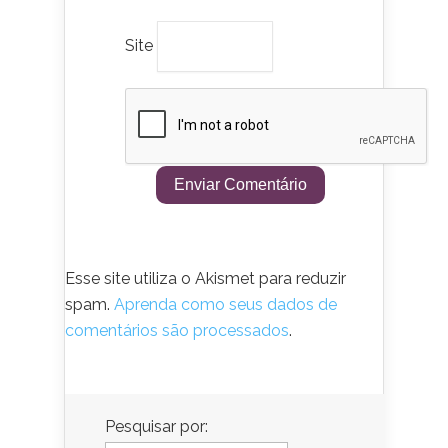
Site
Esse site utiliza o Akismet para reduzir
spam.
Aprenda como seus dados de
comentários são processados
.
Pesquisar por: