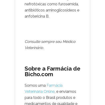
nefrotóxicas como furosemida,
antibióticos aminoglicosídeos e
anfotericina B.
Consulte sempre seu Médico
Veterinário.
Sobre a Farmácia de
Bicho.com
Somos uma
Farmácia
Veterinária Online
, e enviamos
para todo o Brasil produtos e
medicamentos de qualidade e