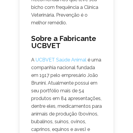
bicho com frequência a Clínica
Veterinária. Prevenção é o
melhor remédio.
Sobre a Fabricante
UCBVET
A
UCBVET Saúde Animal
é uma
companhia nacional fundada
em 1917 pelo empresário João
Brunini. Atualmente possui em
seu portfólio mais de 54
produtos em 84 apresentações,
dentre eles, medicamentos para
animais de produção (bovinos,
bubalinos, suínos, ovinos,
caprinos, equinos e aves) e