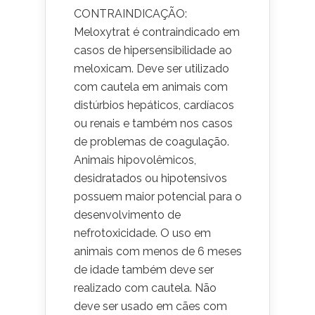
CONTRAINDICAÇÃO:
Meloxytrat é contraindicado em
casos de hipersensibilidade ao
meloxicam. Deve ser utilizado
com cautela em animais com
distúrbios hepáticos, cardíacos
ou renais e também nos casos
de problemas de coagulação.
Animais hipovolêmicos,
desidratados ou hipotensivos
possuem maior potencial para o
desenvolvimento de
nefrotoxicidade. O uso em
animais com menos de 6 meses
de idade também deve ser
realizado com cautela. Não
deve ser usado em cães com