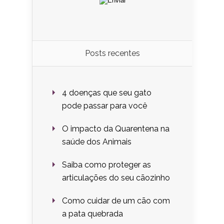
Posts recentes
4 doenças que seu gato
pode passar para você
O impacto da Quarentena na
saúde dos Animais
Saiba como proteger as
articulações do seu cãozinho
Como cuidar de um cão com
a pata quebrada