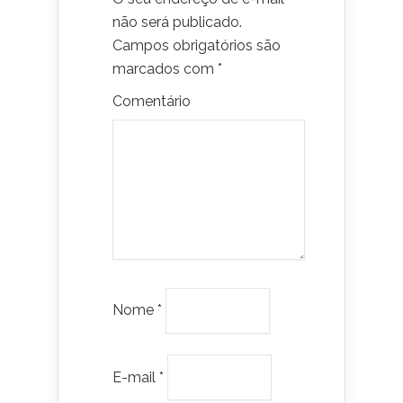
não será publicado.
Campos obrigatórios são
marcados com
*
Comentário
Nome
*
E-mail
*