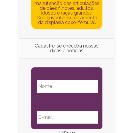
manutenção das articulações
de cães filhotes, adultos,
idosos e raças grandes.
Coadjuvante no tratamento
da displasia coxo-femural.
Cadastre-se e receba nossas
dicas e notícias