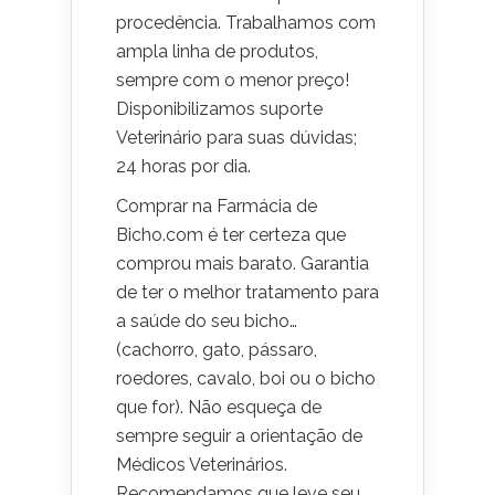
procedência. Trabalhamos com
ampla linha de produtos,
sempre com o menor preço!
Disponibilizamos suporte
Veterinário para suas dúvidas;
24 horas por dia.
Comprar na Farmácia de
Bicho.com é ter certeza que
comprou mais barato. Garantia
de ter o melhor tratamento para
a saúde do seu bicho…
(cachorro, gato, pássaro,
roedores, cavalo, boi ou o bicho
que for). Não esqueça de
sempre seguir a orientação de
Médicos Veterinários.
Recomendamos que leve seu