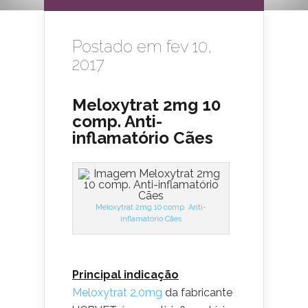
Postado em fev 10,
2017
Meloxytrat 2mg 10
comp. Anti-
inflamatório Cães
Meloxytrat 2mg 10 comp. Anti-
inflamatório Cães
Principal indicação
Meloxytrat 2,0mg
da fabricante