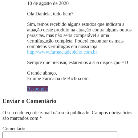
10 de agosto de 2020
Olá Daniela, tudo bem?
Sim, temos recebido alguns estudos que indicam a
atuação deste produto na atuação contra alguns outros
parasitas, mas não seria comparável a uma
vermifugação completa. Poderá encontrar os mais
completos vermífugos em nossa loja
http://www.farmaciadebicho.com.br
Sempre que precisar, estaremos a sua disposição =D
Grande abraço,
Equipe Farmacia de Bicho.com
Responder
Enviar o Comentário
O seu endereço de e-mail não será publicado.
Campos obrigatórios
são marcados com
*
Comentário