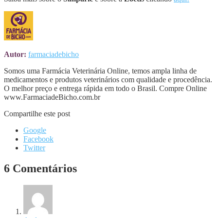
Autor:
farmaciadebicho
Somos uma Farmácia Veterinária Online, temos ampla linha de
medicamentos e produtos veterinários com qualidade e procedência.
O melhor preço e entrega rápida em todo o Brasil. Compre Online
www.FarmaciadeBicho.com.br
Compartilhe este post
Google
Facebook
Twitter
6 Comentários