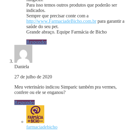
Para isso temos outros produtos que poderão ser
indicados.
Sempre que precisar conte com a
http://www.FarmaciadeBicho.com.br
para garantir a
saúde do seu pet.
Grande abraço. Equipe Farmácia de Bicho
Responder
Daniela
27 de julho de 2020
Meu veterinário indicou Simparic também pra vermes,
confere ou ele se enganou?
Responder
farmaciadebicho