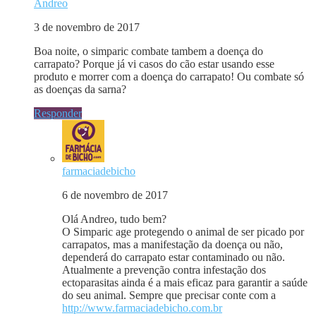
Andreo
3 de novembro de 2017
Boa noite, o simparic combate tambem a doença do
carrapato? Porque já vi casos do cão estar usando esse
produto e morrer com a doença do carrapato! Ou combate só
as doenças da sarna?
Responder
farmaciadebicho
6 de novembro de 2017
Olá Andreo, tudo bem?
O Simparic age protegendo o animal de ser picado por
carrapatos, mas a manifestação da doença ou não,
dependerá do carrapato estar contaminado ou não.
Atualmente a prevenção contra infestação dos
ectoparasitas ainda é a mais eficaz para garantir a saúde
do seu animal. Sempre que precisar conte com a
http://www.farmaciadebicho.com.br