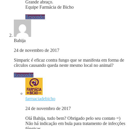
Grande abraço.
Equipe Farmácia de Bicho
Responder
Bahija
24 de novembro de 2017
Simparic é eficaz contra fungo que se manifesta em forma de
círculos causando queda neste mesmo local no animal?
Responder
farmaciadebicho
24 de novembro de 2017
Olá Bahija, tudo bem? Obrigado pelo seu contato =)
Não há indicação em bula para tratamento de infecções
fúngicas.