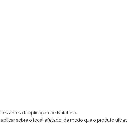
lites antes da aplicação de Natalene.
 aplicar sobre o local afetado, de modo que o produto ultra