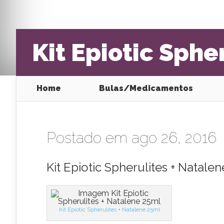
Kit Epiotic Sphe
Home
Bulas/Medicamentos
Postado em ago 26, 2016
Kit Epiotic Spherulites + Natale
Kit Epiotic Spherulites + Natalene 25ml