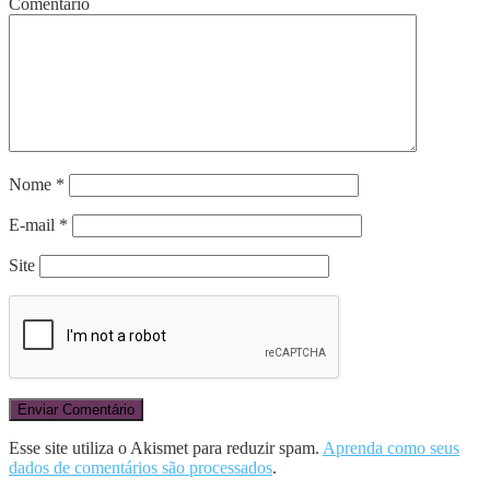
Comentário
Nome
*
E-mail
*
Site
Esse site utiliza o Akismet para reduzir spam.
Aprenda como seus
dados de comentários são processados
.