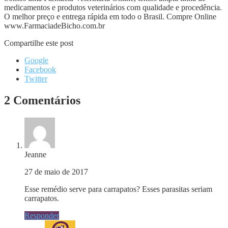
medicamentos e produtos veterinários com qualidade e procedência.
O melhor preço e entrega rápida em todo o Brasil. Compre Online
www.FarmaciadeBicho.com.br
Compartilhe este post
Google
Facebook
Twitter
2 Comentários
Jeanne
27 de maio de 2017
Esse remédio serve para carrapatos? Esses parasitas seriam
carrapatos.
Responder