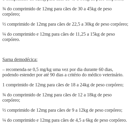
¾ do comprimido de 12mg para cães de 30 a 45kg de peso
corpóreo;
½ comprimido de 12mg para cães de 22,5 a 30kg de peso corpóreo;
¼ do comprimido e 12mg para cães de 11,25 a 15kg de peso
corpóreo.
Sarna demodécica:
– recomenda-se 0,5 mg/kg uma vez por dia durante 60 dias,
podendo estender por até 90 dias a critério do médico veterinário.
1 comprimido de 12mg para cães de 18 a 24kg de peso corpóreo;
¾ do comprimido de 12mg para cães de 12 a 18kg de peso
corpóreo;
½ comprimido de 12mg para cães de 9 a 12kg de peso corpóreo;
¼ do comprimido e 12mg para cães de 4,5 a 6kg de peso corpóreo.