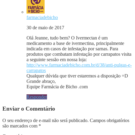
farmaciadebicho
30 de maio de 2017
Olá Jeanne, tudo bem? O Ivermectan é um
medicamento a base de ivermectina, principalmente
indicada em casos de infestação por sarnas. Para
produtos que combatam infestação por carrapatos visita
a seguinte sessão em nossa loja:
http://www.farmaciadebicho.com.br/d/38/anti-pulgas-e-
carrapatos
Qualquer dúvida que tiver estaremos a disposição =D
Grande abraço,
Equipe Farmácia de Bicho .com
Responder
Enviar o Comentário
O seu endereço de e-mail não será publicado.
Campos obrigatórios
são marcados com
*