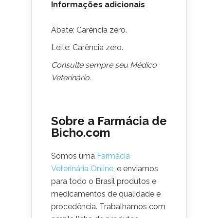
Informações adicionais
Abate: Carência zero.
Leite: Carência zero.
Consulte sempre seu Médico
Veterinário.
Sobre a Farmácia de
Bicho.com
Somos uma
Farmácia
Veterinária Online
, e enviamos
para todo o Brasil produtos e
medicamentos de qualidade e
procedência. Trabalhamos com