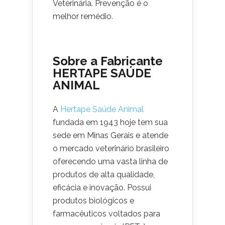
Veterinária. Prevenção é o
melhor remédio.
Sobre a Fabricante
HERTAPE SAÚDE
ANIMAL
A
Hertape Saúde Animal
fundada em 1943 hoje tem sua
sede em Minas Gerais e atende
o mercado veterinário brasileiro
oferecendo uma vasta linha de
produtos de alta qualidade,
eficácia e inovação. Possui
produtos biológicos e
farmacêuticos voltados para