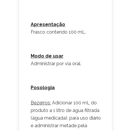
Apresentação
Frasco contendo 100 mL.
Modo de usar
Administrar por via oral.
Posologia
Bezerros:
Adicionar 100 mL do
produto a 1 litro de água filtrada
(água medicada), para uso diário
e administrar metade pela