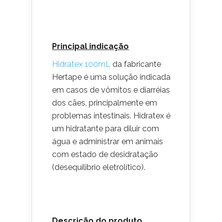
Principal indicação
Hidratex 100mL
da fabricante
Hertape é uma solução indicada
em casos de vômitos e diarréias
dos cães, principalmente em
problemas intestinais. Hidratex é
um hidratante para diluir com
água e administrar em animais
com estado de desidratação
(desequilibrio eletrolítico).
Descrição do produto