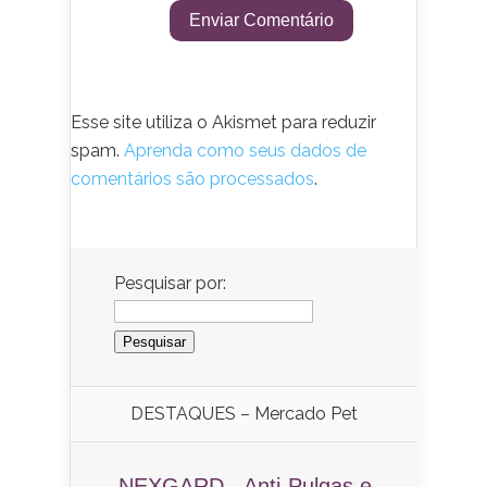
Esse site utiliza o Akismet para reduzir
spam.
Aprenda como seus dados de
comentários são processados
.
Pesquisar por:
DESTAQUES – Mercado Pet
NEXGARD - Anti-Pulgas e