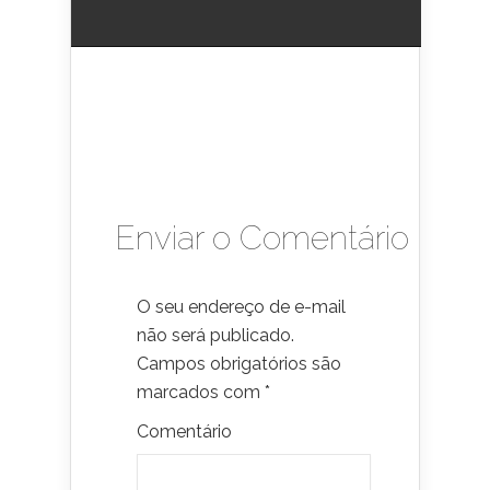
Enviar o Comentário
O seu endereço de e-mail
não será publicado.
Campos obrigatórios são
marcados com
*
Comentário