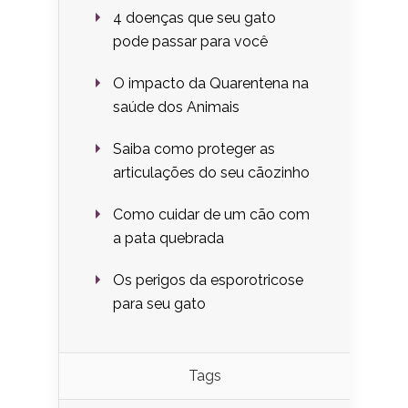
4 doenças que seu gato
pode passar para você
O impacto da Quarentena na
saúde dos Animais
Saiba como proteger as
articulações do seu cãozinho
Como cuidar de um cão com
a pata quebrada
Os perigos da esporotricose
para seu gato
Tags