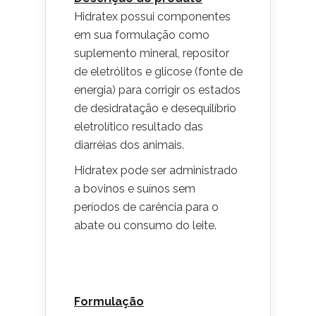
Hidratex possui componentes
em sua formulação como
suplemento mineral, repositor
de eletrólitos e glicose (fonte de
energia) para corrigir os estados
de desidratação e desequilíbrio
eletrolítico resultado das
diarréias dos animais.
Hidratex pode ser administrado
a bovinos e suínos sem
períodos de carência para o
abate ou consumo do leite.
Formulação