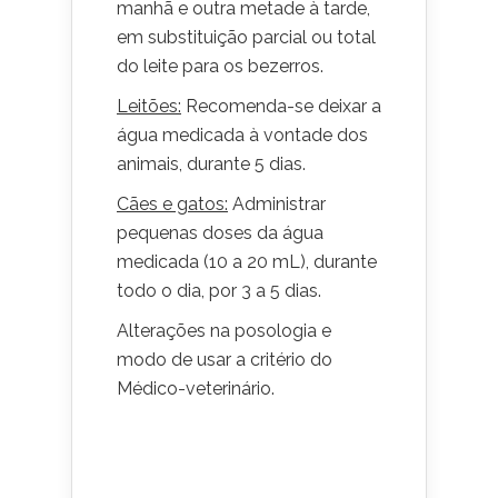
manhã e outra metade à tarde,
em substituição parcial ou total
do leite para os bezerros.
Leitões:
Recomenda-se deixar a
água medicada à vontade dos
animais, durante 5 dias.
Cães e gatos:
Administrar
pequenas doses da água
medicada (10 a 20 mL), durante
todo o dia, por 3 a 5 dias.
Alterações na posologia e
modo de usar a critério do
Médico-veterinário.