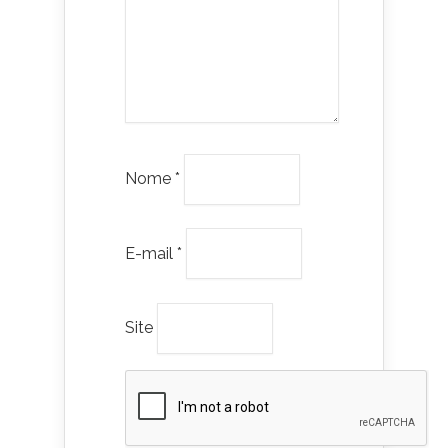
Nome
*
E-mail
*
Site