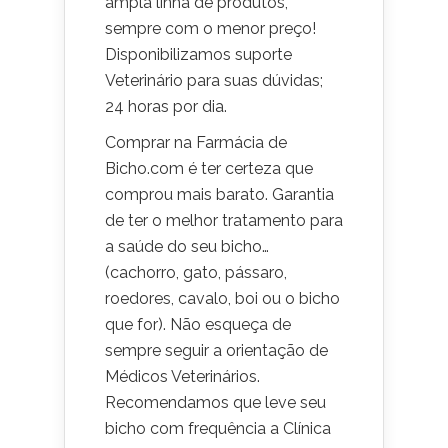
ampla linha de produtos,
sempre com o menor preço!
Disponibilizamos suporte
Veterinário para suas dúvidas;
24 horas por dia.
Comprar na Farmácia de
Bicho.com é ter certeza que
comprou mais barato. Garantia
de ter o melhor tratamento para
a saúde do seu bicho…
(cachorro, gato, pássaro,
roedores, cavalo, boi ou o bicho
que for). Não esqueça de
sempre seguir a orientação de
Médicos Veterinários.
Recomendamos que leve seu
bicho com frequência a Clínica