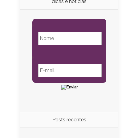
dicas e notícias
Posts recentes