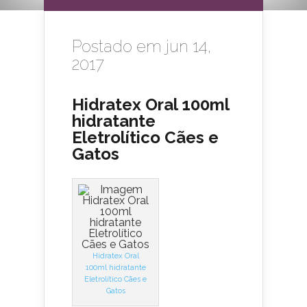
Postado em jun 14,
2017
Hidratex Oral 100ml
hidratante
Eletrolítico Cães e
Gatos
Hidratex Oral
100ml hidratante
Eletrolítico Cães e
Gatos