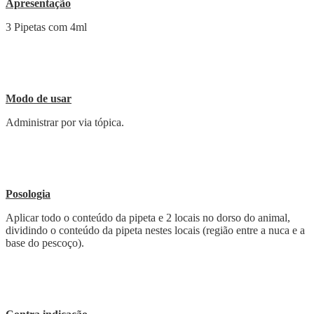
Apresentação
3 Pipetas com 4ml
Modo de usar
Administrar por via tópica.
Posologia
Aplicar todo o conteúdo da pipeta e 2 locais no dorso do animal,
dividindo o conteúdo da pipeta nestes locais (região entre a nuca e a
base do pescoço).