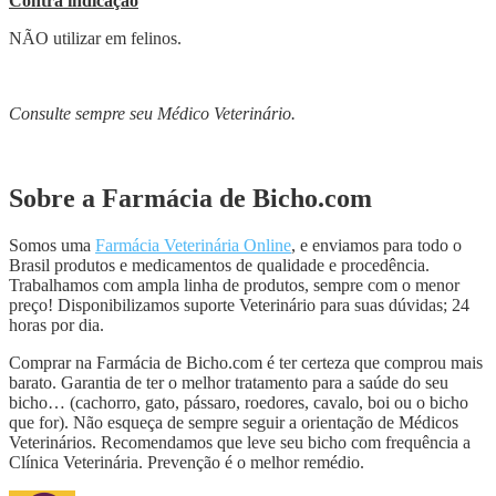
Contra indicação
NÃO utilizar em felinos.
Consulte sempre seu Médico Veterinário.
Sobre a Farmácia de Bicho.com
Somos uma
Farmácia Veterinária Online
, e enviamos para todo o
Brasil produtos e medicamentos de qualidade e procedência.
Trabalhamos com ampla linha de produtos, sempre com o menor
preço! Disponibilizamos suporte Veterinário para suas dúvidas; 24
horas por dia.
Comprar na Farmácia de Bicho.com é ter certeza que comprou mais
barato. Garantia de ter o melhor tratamento para a saúde do seu
bicho… (cachorro, gato, pássaro, roedores, cavalo, boi ou o bicho
que for). Não esqueça de sempre seguir a orientação de Médicos
Veterinários. Recomendamos que leve seu bicho com frequência a
Clínica Veterinária. Prevenção é o melhor remédio.