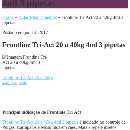
4ml 3 pipetas
Home
»
Bulas/Medicamentos
»
Frontline Tri-Act 20 a 40kg 4ml 3
pipetas
Postado em jun 13, 2017
Frontline Tri-Act 20 a 40kg 4ml 3 pipetas
Frontline Tri-Act 20 a 40kg
4ml 3 pipetas
Principal indicação de Frontline Tri-Act
Frontline Tri-Act 20 a 40kg 4ml 3 pipetas
é indicado no controle de
Pulgas, Carrapatos e Mosquitos em cães. Mata e repele insetos