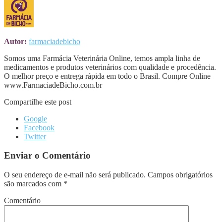
Autor:
farmaciadebicho
Somos uma Farmácia Veterinária Online, temos ampla linha de
medicamentos e produtos veterinários com qualidade e procedência.
O melhor preço e entrega rápida em todo o Brasil. Compre Online
www.FarmaciadeBicho.com.br
Compartilhe este post
Google
Facebook
Twitter
Enviar o Comentário
O seu endereço de e-mail não será publicado.
Campos obrigatórios
são marcados com
*
Comentário