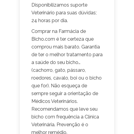
Disponibilizamos suporte
Veterinário para suas dúvidas;
24 horas por dia.
Comprar na Farmácia de
Bicho.com é ter certeza que
comprou mais barato. Garantia
de ter o melhor tratamento para
a saúde do seu bicho…
(cachorro, gato, pássaro,
roedores, cavalo, boi ou o bicho
que for). Não esqueça de
sempre seguir a orientação de
Médicos Veterinários.
Recomendamos que leve seu
bicho com frequência a Clínica
Veterinária. Prevenção é o
melhor remédio.