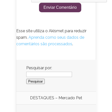
Esse site utiliza o Akismet para reduzir
spam.
Aprenda como seus dados de
comentários são processados
.
Pesquisar por:
DESTAQUES – Mercado Pet