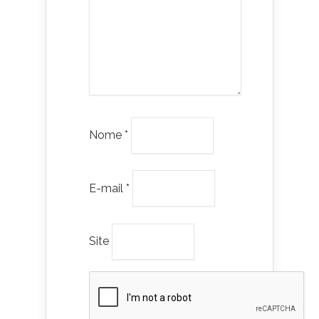
Nome
*
E-mail
*
Site