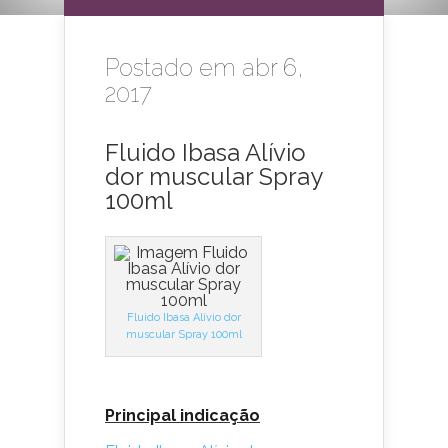
Postado em abr 6,
2017
Fluido Ibasa Alívio
dor muscular Spray
100ml
Fluido Ibasa Alívio dor
muscular Spray 100ml
Principal indicação