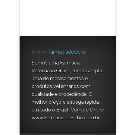
Autor:
farmaciadebicho
Somos uma Farmácia
Veterinária Online, temos ampla
linha de medicamentos e
produtos veterinários com
qualidade e procedência. O
melhor preço e entrega rápida
em todo o Brasil. Compre Online
www.FarmaciadeBicho.com.br