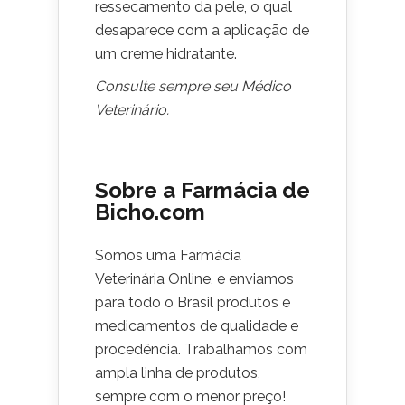
ressecamento da pele, o qual
desaparece com a aplicação de
um creme hidratante.
Consulte sempre seu Médico
Veterinário.
Sobre a Farmácia de
Bicho.com
Somos uma Farmácia
Veterinária Online, e enviamos
para todo o Brasil produtos e
medicamentos de qualidade e
procedência. Trabalhamos com
ampla linha de produtos,
sempre com o menor preço!