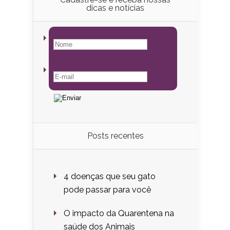
dicas e notícias
Posts recentes
4 doenças que seu gato
pode passar para você
O impacto da Quarentena na
saúde dos Animais