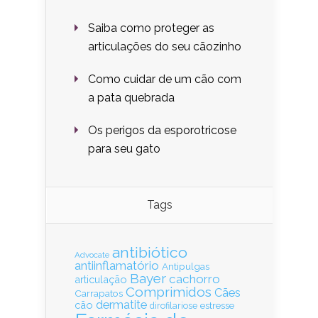
Saiba como proteger as
articulações do seu cãozinho
Como cuidar de um cão com
a pata quebrada
Os perigos da esporotricose
para seu gato
Tags
antibiótico
Advocate
antiinflamatório
Antipulgas
Bayer
cachorro
articulação
Comprimidos
Cães
Carrapatos
dermatite
cão
estresse
dirofilariose