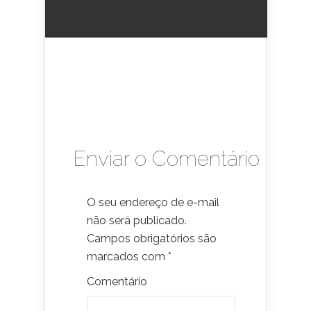
Enviar o Comentário
O seu endereço de e-mail
não será publicado.
Campos obrigatórios são
marcados com
*
Comentário