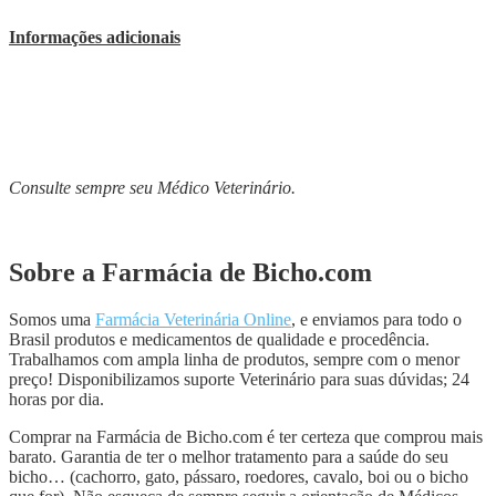
Informações adicionais
Consulte sempre seu Médico Veterinário.
Sobre a Farmácia de Bicho.com
Somos uma
Farmácia Veterinária Online
, e enviamos para todo o
Brasil produtos e medicamentos de qualidade e procedência.
Trabalhamos com ampla linha de produtos, sempre com o menor
preço! Disponibilizamos suporte Veterinário para suas dúvidas; 24
horas por dia.
Comprar na Farmácia de Bicho.com é ter certeza que comprou mais
barato. Garantia de ter o melhor tratamento para a saúde do seu
bicho… (cachorro, gato, pássaro, roedores, cavalo, boi ou o bicho