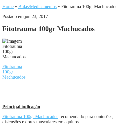
Home
»
Bulas/Medicamentos
»
Fitotrauma 100gr Machucados
Postado em jun 23, 2017
Fitotrauma 100gr Machucados
Fitotrauma
100gr
Machucados
Principal indicação
Fitotrauma 100gr Machucados
recomendado para contusões,
distensões e dores musculares em equinos.