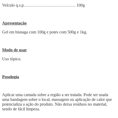
Veículo q.s.p………………………………. 100g
Apresentação
Gel em bisnaga com 100g e potes com 500g e 1kg.
Modo de usar
Uso tópico.
Posologia
Aplicar uma camada sobre a região a ser tratada. Pode ser usada
uma bandagem sobre o local, massagem ou aplicação de calor que
potencializa a ação do produto. Não deixa resíduos no material,
sendo de fácil limpeza.