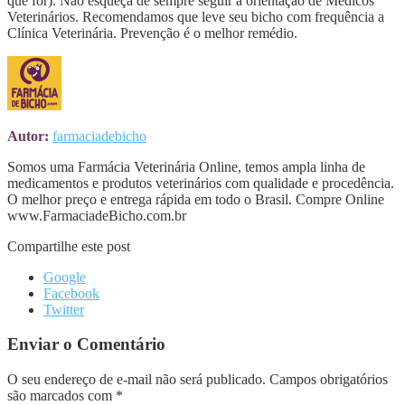
que for). Não esqueça de sempre seguir a orientação de Médicos
Veterinários. Recomendamos que leve seu bicho com frequência a
Clínica Veterinária. Prevenção é o melhor remédio.
Autor:
farmaciadebicho
Somos uma Farmácia Veterinária Online, temos ampla linha de
medicamentos e produtos veterinários com qualidade e procedência.
O melhor preço e entrega rápida em todo o Brasil. Compre Online
www.FarmaciadeBicho.com.br
Compartilhe este post
Google
Facebook
Twitter
Enviar o Comentário
O seu endereço de e-mail não será publicado.
Campos obrigatórios
são marcados com
*