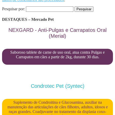
Pesquisar por:
DESTAQUES – Mercado Pet
NEXGARD - Anti-Pulgas e Carrapatos Oral
(Merial)
Saboroso tablete de carne de uso oral, atua contra Pulgas e
Carrapatos em cães a partir de 2kg, durante 30 dias.
Condrotec Pet (Syntec)
Suplemento de Condroitina e Glucosamina, auxiliar na
manutenção das articulações de cães filhotes, adultos, idosos e
raças grandes. Coadjuvante no tratamento da displasia coxo-