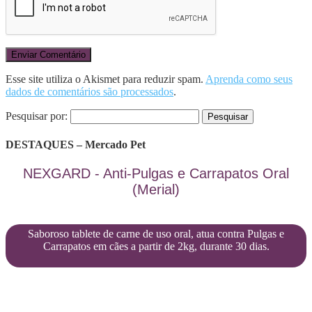
Esse site utiliza o Akismet para reduzir spam.
Aprenda como seus
dados de comentários são processados
.
Pesquisar por:
DESTAQUES – Mercado Pet
NEXGARD - Anti-Pulgas e Carrapatos Oral
(Merial)
Saboroso tablete de carne de uso oral, atua contra Pulgas e
Carrapatos em cães a partir de 2kg, durante 30 dias.