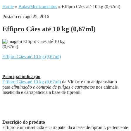
Home
»
Bulas/Medicamentos
»
Effipro Cães até 10 kg (0,67ml)
Postado em ago 25, 2016
Effipro Cães até 10 kg (0,67ml)
Effipro Cães até 10 kg (0,67ml)
Principal indicação
Effipro Cães até 10 kg (0,67ml)
da Virbac é um antiparasitário
para
eliminação e controle de pulgas e carrapatos
nos animais.
Inseticida e carrapaticida a base de fipronil.
Descrição do produto
Effipro é um inseticida e carrapaticida a base de fipronil, pertencente