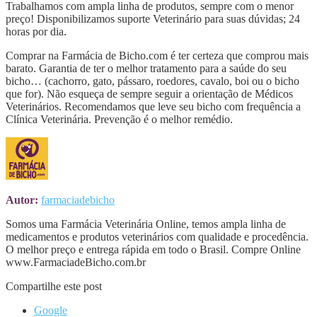
Trabalhamos com ampla linha de produtos, sempre com o menor
preço! Disponibilizamos suporte Veterinário para suas dúvidas; 24
horas por dia.
Comprar na Farmácia de Bicho.com é ter certeza que comprou mais
barato. Garantia de ter o melhor tratamento para a saúde do seu
bicho… (cachorro, gato, pássaro, roedores, cavalo, boi ou o bicho
que for). Não esqueça de sempre seguir a orientação de Médicos
Veterinários. Recomendamos que leve seu bicho com frequência a
Clínica Veterinária. Prevenção é o melhor remédio.
Autor:
farmaciadebicho
Somos uma Farmácia Veterinária Online, temos ampla linha de
medicamentos e produtos veterinários com qualidade e procedência.
O melhor preço e entrega rápida em todo o Brasil. Compre Online
www.FarmaciadeBicho.com.br
Compartilhe este post
Google