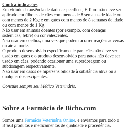
Contra-indicações
Em virtude da ausência de dados específicos, Effipro não deve ser
aplicado em filhotes de cães com menos de 8 semanas de idade ou
com menos de 2 Kg; e em gatos com menos de 8 semanas de idade
ou com menos de 1 Kg.
Não usar em animais doentes (por exemplo, com doenças
sistêmicas, febre) ou convalescentes.
Não usar em coelhos, uma vez que podem ocorrer reações adversas
ou até a morte.
O produto desenvolvido especificamente para cães não deve ser
usado em gatos e o produto desenvolvido para gatos não deve ser
usado em cães, podendo ocasionar uma superdosagem ou
subdosagem respectivamente.
Não usar em casos de hipersensibilidade à substância ativa ou a
qualquer dos excipientes.
Consulte sempre seu Médico Veterinário.
Sobre a Farmácia de Bicho.com
Somos uma
Farmácia Veterinária Online
, e enviamos para todo o
Brasil produtos e medicamentos de qualidade e procedência.