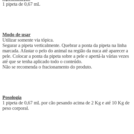
1 pipeta de 0,67 mL
Modo de usar
Utilizar somente via tópica.
Segurar a pipeta verticalmente. Quebrar a ponta da pipeta na linha
marcada. Afastar o pelo do animal na região da nuca até aparecer a
pele. Colocar a ponta da pipeta sobre a pele e apertá-la várias vezes
até que se tenha aplicado todo o conteúdo.
Não se recomenda o fracionamento do produto.
Posologia
1 pipeta de 0,67 mL por cão pesando acima de 2 Kg e até 10 Kg de
peso corporal.