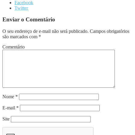
Facebook
Twitter
Enviar o Comentário
O seu endereço de e-mail não será publicado.
Campos obrigatórios
são marcados com
*
Comentário
Nome
*
E-mail
*
Site