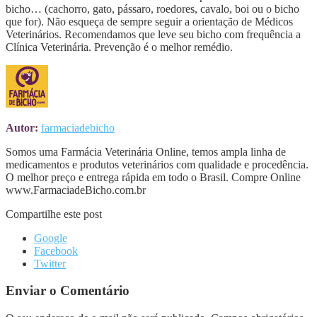
bicho… (cachorro, gato, pássaro, roedores, cavalo, boi ou o bicho
que for). Não esqueça de sempre seguir a orientação de Médicos
Veterinários. Recomendamos que leve seu bicho com frequência a
Clínica Veterinária. Prevenção é o melhor remédio.
Autor:
farmaciadebicho
Somos uma Farmácia Veterinária Online, temos ampla linha de
medicamentos e produtos veterinários com qualidade e procedência.
O melhor preço e entrega rápida em todo o Brasil. Compre Online
www.FarmaciadeBicho.com.br
Compartilhe este post
Google
Facebook
Twitter
Enviar o Comentário