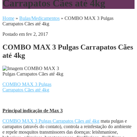
Carrapatos Cães até 4kg
Home
»
Bulas/Medicamentos
»
COMBO MAX 3 Pulgas
Carrapatos Cães até 4kg
Postado em fev 2, 2017
COMBO MAX 3 Pulgas Carrapatos Cães
até 4kg
COMBO MAX 3 Pulgas
Carrapatos Cães até 4kg
Principal indicação de Max 3
COMBO MAX 3 Pulgas Carrapatos Cães até 4kg
mata pulgas e
carrapatos (através do contato), controla a reinfestação do ambiente
e repele mosquitos transmissores das doenças: leishmaniose,