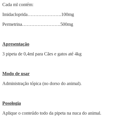
Cada ml contém:
Imidacloprida………………….100mg
Permetrina…………………….500mg
Apresentação
3 pipeta de 0,4ml para Cães e gatos até 4kg
Modo de usar
Administração tópica (no dorso do animal).
Posologia
Aplique o conteúdo todo da pipeta na nuca do animal.