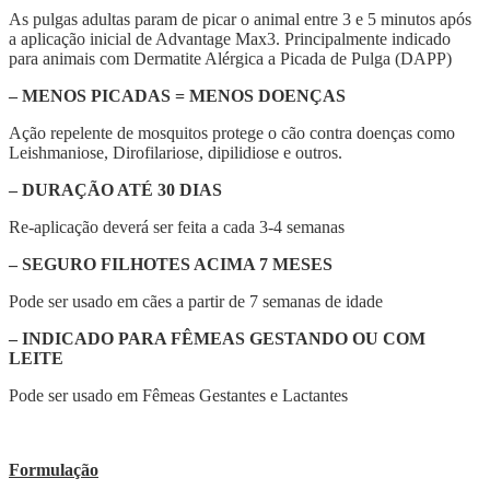
As pulgas adultas param de picar o animal entre 3 e 5 minutos após
a aplicação inicial de Advantage Max3. Principalmente indicado
para animais com Dermatite Alérgica a Picada de Pulga (DAPP)
– MENOS PICADAS = MENOS DOENÇAS
Ação repelente de mosquitos protege o cão contra doenças como
Leishmaniose, Dirofilariose, dipilidiose e outros.
– DURAÇÃO ATÉ 30 DIAS
Re-aplicação deverá ser feita a cada 3-4 semanas
– SEGURO FILHOTES ACIMA 7 MESES
Pode ser usado em cães a partir de 7 semanas de idade
– INDICADO PARA FÊMEAS GESTANDO OU COM
LEITE
Pode ser usado em Fêmeas Gestantes e Lactantes
Formulação