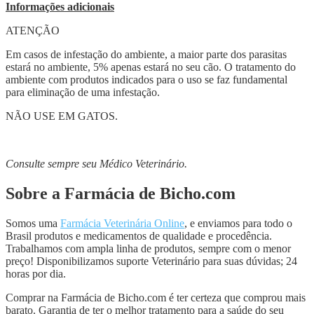
Informações adicionais
ATENÇÃO
Em casos de infestação do ambiente, a maior parte dos parasitas
estará no ambiente, 5% apenas estará no seu cão. O tratamento do
ambiente com produtos indicados para o uso se faz fundamental
para eliminação de uma infestação.
NÃO USE EM GATOS.
Consulte sempre seu Médico Veterinário.
Sobre a Farmácia de Bicho.com
Somos uma
Farmácia Veterinária Online
, e enviamos para todo o
Brasil produtos e medicamentos de qualidade e procedência.
Trabalhamos com ampla linha de produtos, sempre com o menor
preço! Disponibilizamos suporte Veterinário para suas dúvidas; 24
horas por dia.
Comprar na Farmácia de Bicho.com é ter certeza que comprou mais
barato. Garantia de ter o melhor tratamento para a saúde do seu