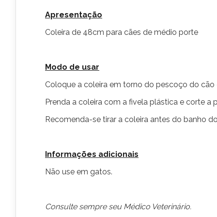
Apresentação
Coleira de 48cm para cães de médio porte
Modo de usar
Coloque a coleira em torno do pescoço do cão d
Prenda a coleira com a fivela plástica e corte a
Recomenda-se tirar a coleira antes do banho do
Informações adicionais
Não use em gatos.
Consulte sempre seu Médico Veterinário.