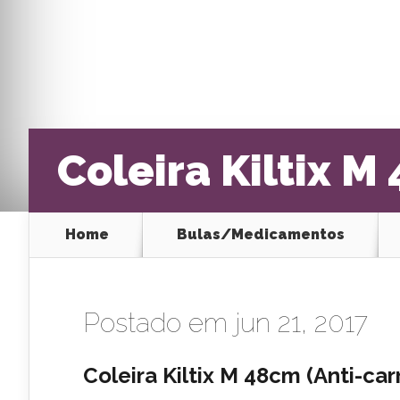
Coleira Kiltix M
Home
Bulas/Medicamentos
Postado em jun 21, 2017
Coleira Kiltix M 48cm (Anti-ca