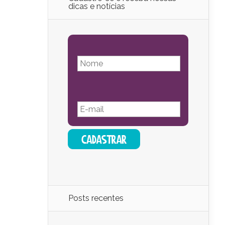
dicas e notícias
Posts recentes