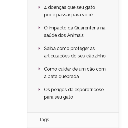
4 doenças que seu gato
pode passar para você
O impacto da Quarentena na
saúde dos Animais
Saiba como proteger as
articulações do seu cãozinho
Como cuidar de um cão com
a pata quebrada
Os perigos da esporotricose
para seu gato
Tags