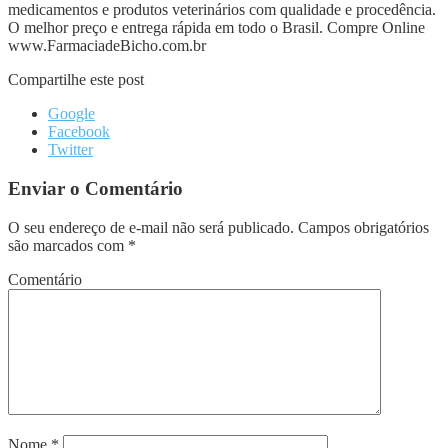
medicamentos e produtos veterinários com qualidade e procedência.
O melhor preço e entrega rápida em todo o Brasil. Compre Online
www.FarmaciadeBicho.com.br
Compartilhe este post
Google
Facebook
Twitter
Enviar o Comentário
O seu endereço de e-mail não será publicado.
Campos obrigatórios
são marcados com
*
Comentário
Nome
*