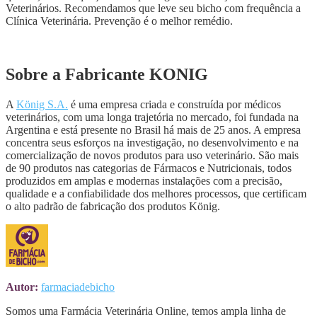
Veterinários. Recomendamos que leve seu bicho com frequência a
Clínica Veterinária. Prevenção é o melhor remédio.
Sobre a Fabricante KONIG
A
König S.A.
é uma empresa criada e construída por médicos
veterinários, com uma longa trajetória no mercado, foi fundada na
Argentina e está presente no Brasil há mais de 25 anos. A empresa
concentra seus esforços na investigação, no desenvolvimento e na
comercialização de novos produtos para uso veterinário. São mais
de 90 produtos nas categorias de Fármacos e Nutricionais, todos
produzidos em amplas e modernas instalações com a precisão,
qualidade e a confiabilidade dos melhores processos, que certificam
o alto padrão de fabricação dos produtos König.
Autor:
farmaciadebicho
Somos uma Farmácia Veterinária Online, temos ampla linha de