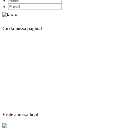
Curta nossa página!
Visite a nossa loja!