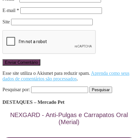
E-mail
*
Site
Esse site utiliza o Akismet para reduzir spam.
Aprenda como seus
dados de comentários são processados
.
Pesquisar por:
DESTAQUES – Mercado Pet
NEXGARD - Anti-Pulgas e Carrapatos Oral
(Merial)