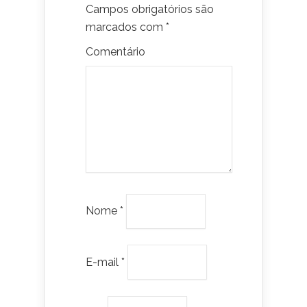
Campos obrigatórios são
marcados com
*
Comentário
Nome
*
E-mail
*