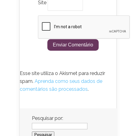
Site
Esse site utiliza o Akismet para reduzir
spam.
Aprenda como seus dados de
comentários são processados
.
Pesquisar por: