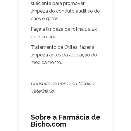
suficiente para promover
limpeza do conduto auditivo de
cães e gatos.
Faça a limpeza de rotina 1 a 2x
por semana.
Tratamento de Otites: fazer a
limpeza antes da aplicação do
medicamento.
Consulte sempre seu Médico
Veterinário.
Sobre a Farmácia de
Bicho.com