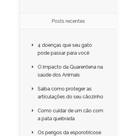
Posts recentes
4 doenças que seu gato
pode passar para você
O impacto da Quarentena na
saúde dos Animais
Saiba como proteger as
articulações do seu cãozinho
Como cuidar de um cão com
a pata quebrada
Os perigos da esporotricose