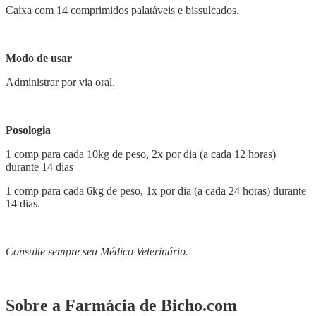
Caixa com 14 comprimidos palatáveis e bissulcados.
Modo de usar
Administrar por via oral.
Posologia
1 comp para cada 10kg de peso, 2x por dia (a cada 12 horas)
durante 14 dias
1 comp para cada 6kg de peso, 1x por dia (a cada 24 horas) durante
14 dias.
Consulte sempre seu Médico Veterinário.
Sobre a Farmácia de Bicho.com