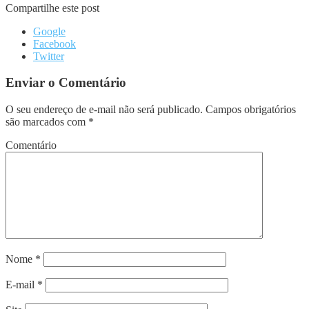
Compartilhe este post
Google
Facebook
Twitter
Enviar o Comentário
O seu endereço de e-mail não será publicado.
Campos obrigatórios
são marcados com
*
Comentário
Nome
*
E-mail
*