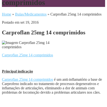
comprimidos
Home
»
Bulas/Medicamentos
»
Carproflan 25mg 14 comprimidos
Postado em set 19, 2016
Carproflan 25mg 14 comprimidos
Carproflan 25mg 14 comprimidos
Principal indicação
Carproflan 25mg 14 comprimidos
é um anti-inflamatório a base de
Carprofeno indicado no tratamento de processos degenerativos e
inflamações de articulações, eliminando a dor de animais com
problemas de locomoção devido a problemas articulares nos cães.