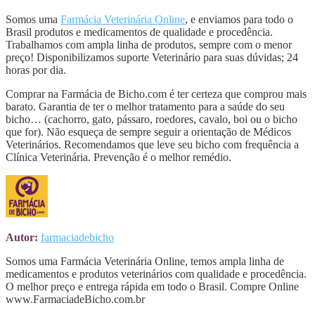
Somos uma
Farmácia Veterinária Online
, e enviamos para todo o
Brasil produtos e medicamentos de qualidade e procedência.
Trabalhamos com ampla linha de produtos, sempre com o menor
preço! Disponibilizamos suporte Veterinário para suas dúvidas; 24
horas por dia.
Comprar na Farmácia de Bicho.com é ter certeza que comprou mais
barato. Garantia de ter o melhor tratamento para a saúde do seu
bicho… (cachorro, gato, pássaro, roedores, cavalo, boi ou o bicho
que for). Não esqueça de sempre seguir a orientação de Médicos
Veterinários. Recomendamos que leve seu bicho com frequência a
Clínica Veterinária. Prevenção é o melhor remédio.
Autor:
farmaciadebicho
Somos uma Farmácia Veterinária Online, temos ampla linha de
medicamentos e produtos veterinários com qualidade e procedência.
O melhor preço e entrega rápida em todo o Brasil. Compre Online
www.FarmaciadeBicho.com.br