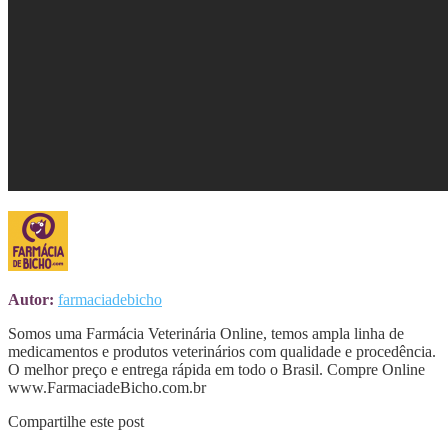
Autor:
farmaciadebicho
Somos uma Farmácia Veterinária Online, temos ampla linha de
medicamentos e produtos veterinários com qualidade e procedência.
O melhor preço e entrega rápida em todo o Brasil. Compre Online
www.FarmaciadeBicho.com.br
Compartilhe este post