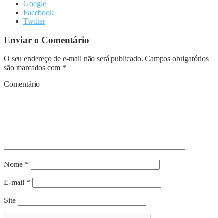
Google
Facebook
Twitter
Enviar o Comentário
O seu endereço de e-mail não será publicado.
Campos obrigatórios
são marcados com
*
Comentário
Nome
*
E-mail
*
Site