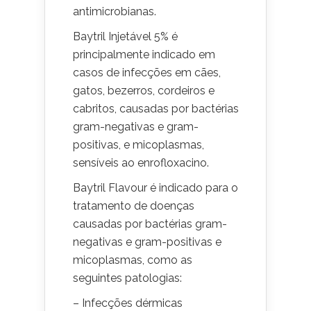
antimicrobianas.
Baytril Injetável 5% é
principalmente indicado em
casos de infecções em cães,
gatos, bezerros, cordeiros e
cabritos, causadas por bactérias
gram-negativas e gram-
positivas, e micoplasmas,
sensíveis ao enrofloxacino.
Baytril Flavour é indicado para o
tratamento de doenças
causadas por bactérias gram-
negativas e gram-positivas e
micoplasmas, como as
seguintes patologias:
– Infecções dérmicas