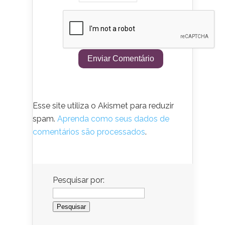
Esse site utiliza o Akismet para reduzir
spam.
Aprenda como seus dados de
comentários são processados
.
Pesquisar por: