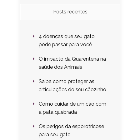
Posts recentes
4 doenças que seu gato
pode passar para você
O impacto da Quarentena na
saúde dos Animais
Saiba como proteger as
articulações do seu cãozinho
Como cuidar de um cão com
a pata quebrada
Os perigos da esporotricose
para seu gato