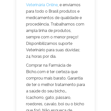
Veterinária Online
, e enviamos
para todo o Brasil produtos e
medicamentos de qualidade e
procedência. Trabalhamos com
ampla linha de produtos,
sempre com o menor preço!
Disponibilizamos suporte
Veterinário para suas dúvidas;
24 horas por dia.
Comprar na Farmácia de
Bicho.com é ter certeza que
comprou mais barato. Garantia
de ter o melhor tratamento para
a saúde do seu bicho…
(cachorro, gato, pássaro,
roedores, cavalo, boi ou o bicho
que for). Não esqueça de