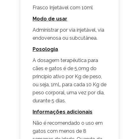
Frasco Injetável com 10ml
Modo de usar
Administrar por via injetável, via
endovenosa ou subcutânea.
Posologia
A dosagem terapêutica para
cães e gatos é de 5,0mg do
princípio ativo por Kg de peso,
ou seja, 1mL para cada 10 Kg de
peso corporal, uma vez por dia,
durante 5 dias.
Informações adicionais
Não é recomendado o uso em
gatos com menos de 8