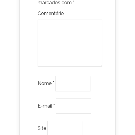
marcados com
*
Comentário
Nome
*
E-mail
*
Site