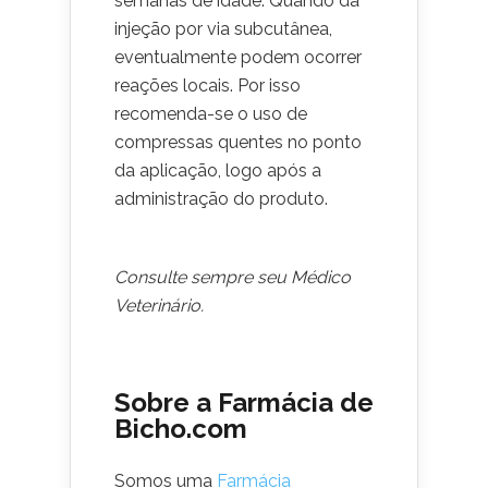
semanas de idade. Quando da
injeção por via subcutânea,
eventualmente podem ocorrer
reações locais. Por isso
recomenda-se o uso de
compressas quentes no ponto
da aplicação, logo após a
administração do produto.
Consulte sempre seu Médico
Veterinário.
Sobre a Farmácia de
Bicho.com
Somos uma
Farmácia