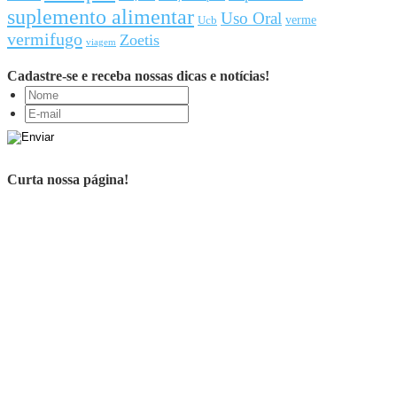
suplemento alimentar
Uso Oral
Ucb
verme
vermifugo
Zoetis
viagem
Cadastre-se e receba nossas dicas e notícias!
Curta nossa página!