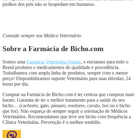
piolhos dos pets não se hospedam em humanos.
Consulte sempre seu Médico Veterinário.
Sobre a Farmácia de Bicho.com
Somos uma
Farmácia Veterinária Online
, e enviamos para todo o
Brasil produtos e medicamentos de qualidade e procedência.
Trabalhamos com ampla linha de produtos, sempre com o menor
preço! Disponibilizamos suporte Veterinário para suas dúvidas; 24
horas por dia.
Comprar na Farmácia de Bicho.com é ter certeza que comprou mais
barato. Garantia de ter o melhor tratamento para a saúde do seu
bicho… (cachorro, gato, pássaro, roedores, cavalo, boi ou o bicho
que for). Não esqueça de sempre seguir a orientação de Médicos
Veterinários. Recomendamos que leve seu bicho com frequência a
Clínica Veterinária. Prevenção é o melhor remédio.