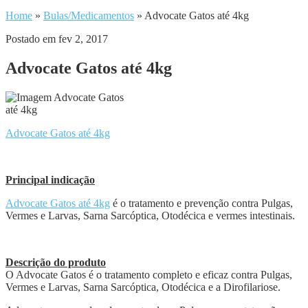
Home
»
Bulas/Medicamentos
»
Advocate Gatos até 4kg
Postado em fev 2, 2017
Advocate Gatos até 4kg
Advocate Gatos até 4kg
Principal indicação
Advocate Gatos até 4kg
é o tratamento e prevenção contra Pulgas,
Vermes e Larvas, Sarna Sarcóptica, Otodécica e vermes intestinais.
Descrição do produto
O Advocate Gatos é o tratamento completo e eficaz contra Pulgas,
Vermes e Larvas, Sarna Sarcóptica, Otodécica e a Dirofilariose.