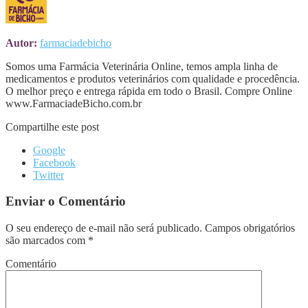
Autor:
farmaciadebicho
Somos uma Farmácia Veterinária Online, temos ampla linha de
medicamentos e produtos veterinários com qualidade e procedência.
O melhor preço e entrega rápida em todo o Brasil. Compre Online
www.FarmaciadeBicho.com.br
Compartilhe este post
Google
Facebook
Twitter
Enviar o Comentário
O seu endereço de e-mail não será publicado.
Campos obrigatórios
são marcados com
*
Comentário