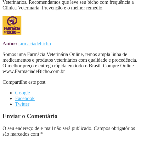
Veterinários. Recomendamos que leve seu bicho com frequência a
Clínica Veterinária. Prevenção é o melhor remédio.
Autor:
farmaciadebicho
Somos uma Farmácia Veterinária Online, temos ampla linha de
medicamentos e produtos veterinários com qualidade e procedência.
O melhor preço e entrega rápida em todo o Brasil. Compre Online
www.FarmaciadeBicho.com.br
Compartilhe este post
Google
Facebook
Twitter
Enviar o Comentário
O seu endereço de e-mail não será publicado.
Campos obrigatórios
são marcados com
*