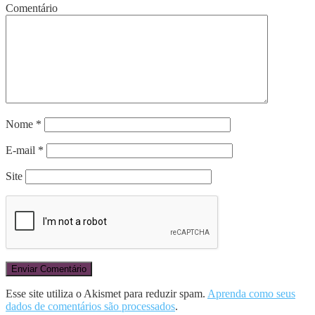
Comentário
Nome
*
E-mail
*
Site
Esse site utiliza o Akismet para reduzir spam.
Aprenda como seus
dados de comentários são processados
.