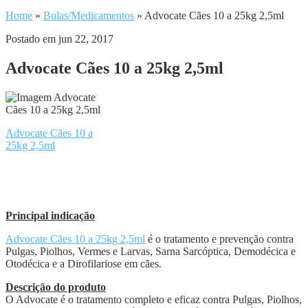
Home
»
Bulas/Medicamentos
»
Advocate Cães 10 a 25kg 2,5ml
Postado em jun 22, 2017
Advocate Cães 10 a 25kg 2,5ml
Advocate Cães 10 a
25kg 2,5ml
Principal indicação
Advocate Cães 10 a 25kg 2,5ml
é o tratamento e prevenção contra
Pulgas, Piolhos, Vermes e Larvas, Sarna Sarcóptica, Demodécica e
Otodécica e a Dirofilariose em cães.
Descrição do produto
O Advocate é o tratamento completo e eficaz contra Pulgas, Piolhos,