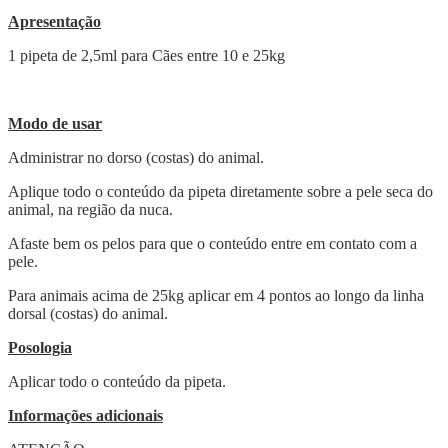
Apresentação
1 pipeta de 2,5ml para Cães entre 10 e 25kg
Modo de usar
Administrar no dorso (costas) do animal.
Aplique todo o conteúdo da pipeta diretamente sobre a pele seca do
animal, na região da nuca.
Afaste bem os pelos para que o conteúdo entre em contato com a
pele.
Para animais acima de 25kg aplicar em 4 pontos ao longo da linha
dorsal (costas) do animal.
Posologia
Aplicar todo o conteúdo da pipeta.
Informações adicionais