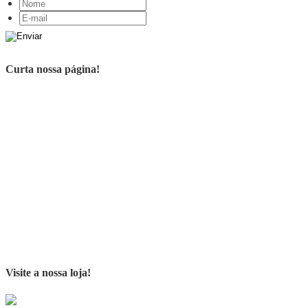
Curta nossa página!
Visite a nossa loja!