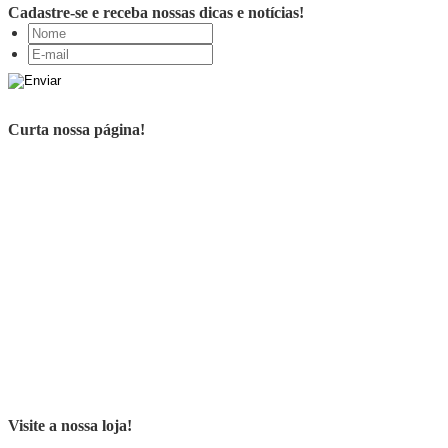
Cadastre-se e receba nossas dicas e notícias!
Curta nossa página!
Visite a nossa loja!