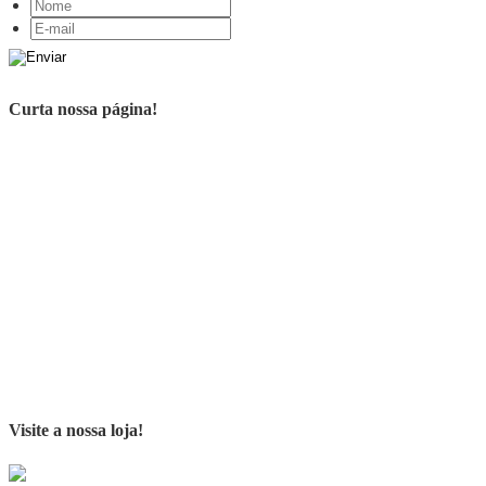
Curta nossa página!
Visite a nossa loja!