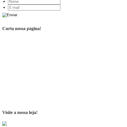
Curta nossa página!
Visite a nossa loja!