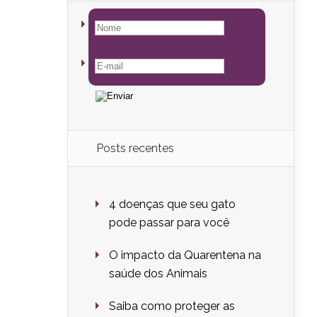
Posts recentes
4 doenças que seu gato
pode passar para você
O impacto da Quarentena na
saúde dos Animais
Saiba como proteger as