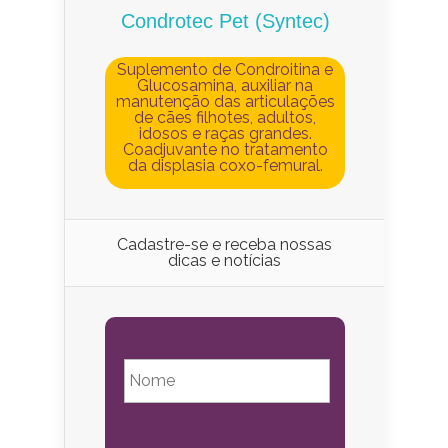
Condrotec Pet (Syntec)
Suplemento de Condroitina e
Glucosamina, auxiliar na
manutenção das articulações
de cães filhotes, adultos,
idosos e raças grandes.
Coadjuvante no tratamento
da displasia coxo-femural.
Cadastre-se e receba nossas
dicas e notícias