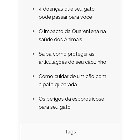
4 doenças que seu gato
pode passar para você
O impacto da Quarentena na
saúde dos Animais
Saiba como proteger as
articulações do seu cãozinho
Como cuidar de um cão com
a pata quebrada
Os perigos da esporotricose
para seu gato
Tags