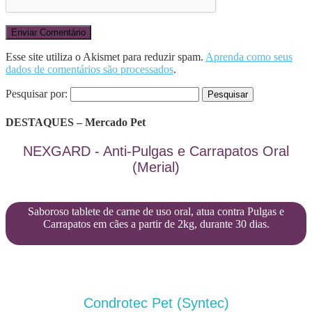
Esse site utiliza o Akismet para reduzir spam.
Aprenda como seus
dados de comentários são processados
.
Pesquisar por:
DESTAQUES – Mercado Pet
NEXGARD - Anti-Pulgas e Carrapatos Oral
(Merial)
Saboroso tablete de carne de uso oral, atua contra Pulgas e
Carrapatos em cães a partir de 2kg, durante 30 dias.
Condrotec Pet (Syntec)