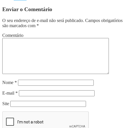
Enviar o Comentário
O seu endereço de e-mail não será publicado.
Campos obrigatórios
são marcados com
*
Comentário
Nome
*
E-mail
*
Site