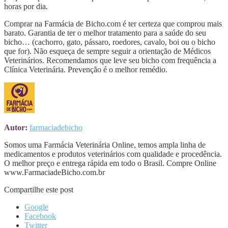
horas por dia.
Comprar na Farmácia de Bicho.com é ter certeza que comprou mais
barato. Garantia de ter o melhor tratamento para a saúde do seu
bicho… (cachorro, gato, pássaro, roedores, cavalo, boi ou o bicho
que for). Não esqueça de sempre seguir a orientação de Médicos
Veterinários. Recomendamos que leve seu bicho com frequência a
Clínica Veterinária. Prevenção é o melhor remédio.
Autor:
farmaciadebicho
Somos uma Farmácia Veterinária Online, temos ampla linha de
medicamentos e produtos veterinários com qualidade e procedência.
O melhor preço e entrega rápida em todo o Brasil. Compre Online
www.FarmaciadeBicho.com.br
Compartilhe este post
Google
Facebook
Twitter