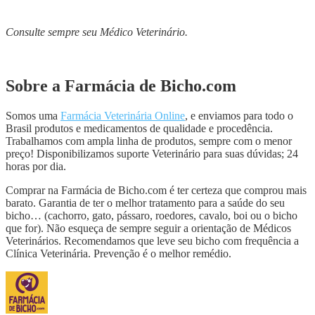
Consulte sempre seu Médico Veterinário.
Sobre a Farmácia de Bicho.com
Somos uma
Farmácia Veterinária Online
, e enviamos para todo o
Brasil produtos e medicamentos de qualidade e procedência.
Trabalhamos com ampla linha de produtos, sempre com o menor
preço! Disponibilizamos suporte Veterinário para suas dúvidas; 24
horas por dia.
Comprar na Farmácia de Bicho.com é ter certeza que comprou mais
barato. Garantia de ter o melhor tratamento para a saúde do seu
bicho… (cachorro, gato, pássaro, roedores, cavalo, boi ou o bicho
que for). Não esqueça de sempre seguir a orientação de Médicos
Veterinários. Recomendamos que leve seu bicho com frequência a
Clínica Veterinária. Prevenção é o melhor remédio.