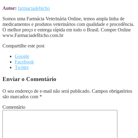
Autor:
farmaciadebicho
Somos uma Farmácia Veterinária Online, temos ampla linha de
medicamentos e produtos veterinários com qualidade e procedência.
O melhor preço e entrega rápida em todo o Brasil. Compre Online
www.FarmaciadeBicho.com.br
Compartilhe este post
Google
Facebook
Twitter
Enviar o Comentário
O seu endereço de e-mail não será publicado.
Campos obrigatórios
são marcados com
*
Comentário