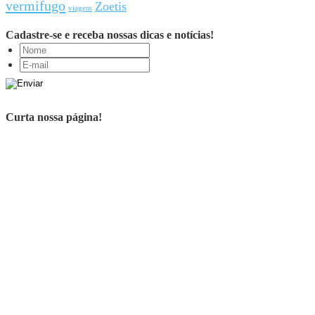
vermifugo
Zoetis
viagem
Cadastre-se e receba nossas dicas e notícias!
Curta nossa página!